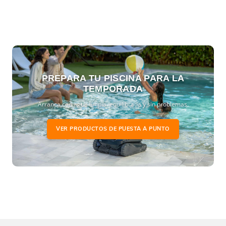
PREPARA TU PISCINA PARA LA
TEMPORADA
Arranca con agua limpia, equilibrada y sin problemas.
VER PRODUCTOS DE PUESTA A PUNTO