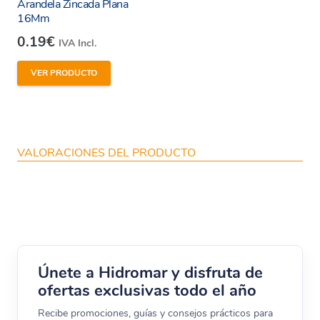
Arandela Zincada Plana
16Mm
0.19
€
IVA Incl.
VER PRODUCTO
VALORACIONES DEL PRODUCTO
Únete a Hidromar y disfruta de
ofertas exclusivas todo el año
Recibe promociones, guías y consejos prácticos para