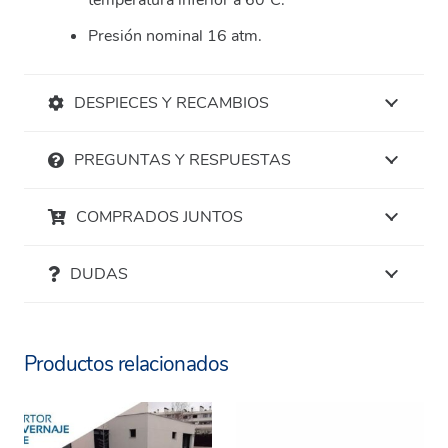
Presión nominal 16 atm.
DESPIECES Y RECAMBIOS
PREGUNTAS Y RESPUESTAS
COMPRADOS JUNTOS
DUDAS
Productos relacionados