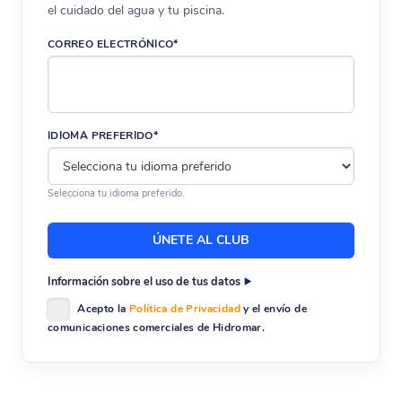
el cuidado del agua y tu piscina.
CORREO ELECTRÓNICO*
IDIOMA PREFERIDO*
Selecciona tu idioma preferido.
Información sobre el uso de tus datos
Acepto la
Política de Privacidad
y el envío de
comunicaciones comerciales de Hidromar.