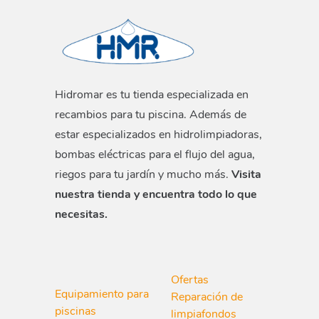
Hidromar es tu tienda especializada en
recambios para tu piscina. Además de
estar especializados en hidrolimpiadoras,
bombas eléctricas para el flujo del agua,
riegos para tu jardín y mucho más.
Visita
nuestra tienda y encuentra todo lo que
necesitas.
Ofertas
Equipamiento para
Reparación de
piscinas
limpiafondos