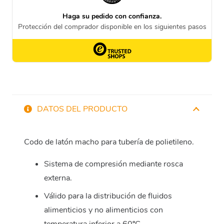
DATOS DEL PRODUCTO
Codo de latón macho para tubería de polietileno.
Sistema de compresión mediante rosca
externa.
Válido para la distribución de fluidos
alimenticios y no alimenticios con
temperatura inferior a 60ºC.