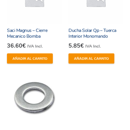
Saci Magnus – Cierre
Ducha Solar Qp – Tuerca
Mecanico Bomba
Interior Monomando
36.60
€
5.85
€
IVA Incl.
IVA Incl.
AÑADIR AL CARRITO
AÑADIR AL CARRITO