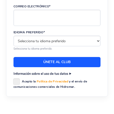
CORREO ELECTRÓNICO*
Enviar
IDIOMA PREFERIDO*
Selecciona tu idioma preferido.
Información sobre el uso de tus datos
Acepto la
Política de Privacidad
y el envío de
comunicaciones comerciales de Hidromar.