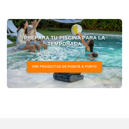
PREPARA TU PISCINA PARA LA
TEMPORADA
Arranca con agua limpia, equilibrada y sin problemas.
VER PRODUCTOS DE PUESTA A PUNTO