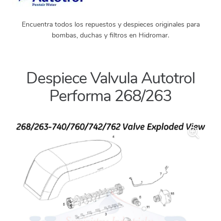
Encuentra todos los repuestos y despieces originales para
bombas, duchas y filtros en Hidromar.
Despiece Valvula Autotrol
Performa 268/263