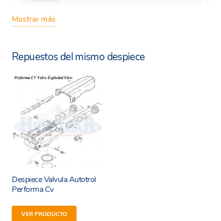
Mostrar más
Repuestos del mismo despiece
Despiece Valvula Autotrol
Performa Cv
VER PRODUCTO