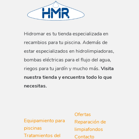
Hidromar es tu tienda especializada en
recambios para tu piscina. Además de
estar especializados en hidrolimpiadoras,
bombas eléctricas para el flujo del agua,
riegos para tu jardín y mucho más.
Visita
nuestra tienda y encuentra todo lo que
necesitas.
Ofertas
Equipamiento para
Reparación de
piscinas
limpiafondos
Tratamientos del
Contacto