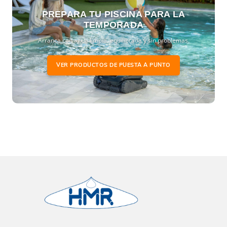
PREPARA TU PISCINA PARA LA
TEMPORADA
Arranca con agua limpia, equilibrada y sin problemas.
VER PRODUCTOS DE PUESTA A PUNTO