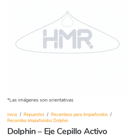
*Las imágenes son orientativas
Inicio
/
Repuestos
/
Recambios para limpiafondos
/
Recambio limpiafondos Dolphin
Dolphin – Eje Cepillo Activo