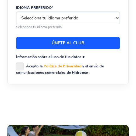
IDIOMA PREFERIDO*
Selecciona tu idioma preferido.
Información sobre el uso de tus datos
Acepto la
Política de Privacidad
y el envío de
comunicaciones comerciales de Hidromar.