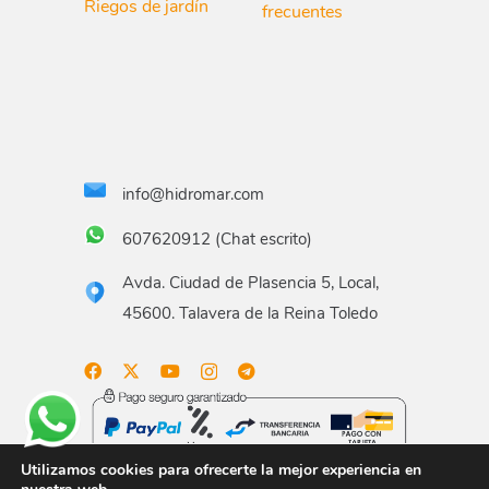
Riegos de jardín
frecuentes
info@hidromar.com
607620912 (Chat escrito)
Avda. Ciudad de Plasencia 5, Local,
45600. Talavera de la Reina Toledo
Utilizamos cookies para ofrecerte la mejor experiencia en