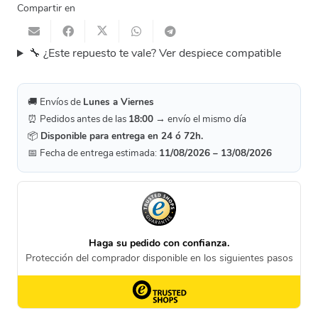
Compartir en
🔧 ¿Este repuesto te vale? Ver despiece compatible
🚚 Envíos de
Lunes a Viernes
⏰ Pedidos antes de las
18:00
→ envío el mismo día
📦
Disponible para entrega en 24 ó 72h.
📅 Fecha de entrega estimada:
11/08/2026 – 13/08/2026