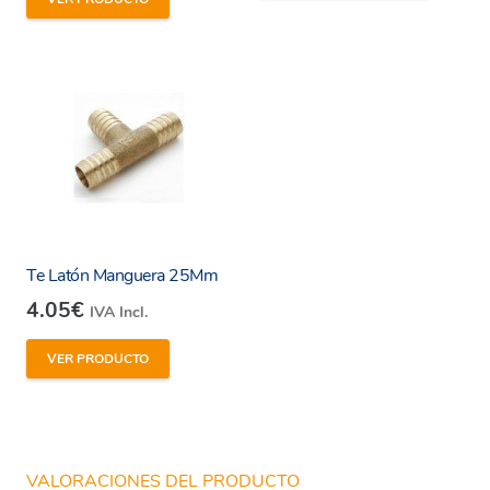
Te Latón Manguera 25Mm
4.05
€
IVA Incl.
VER PRODUCTO
VALORACIONES DEL PRODUCTO