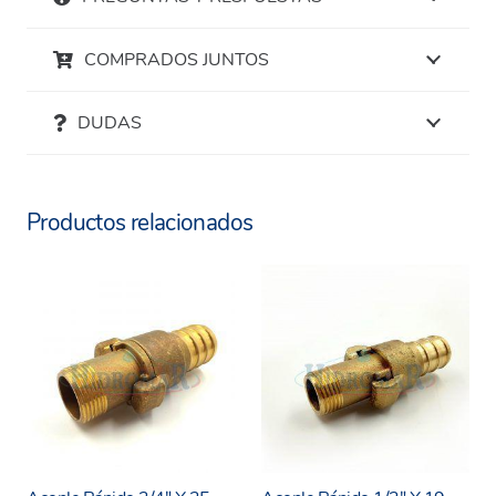
COMPRADOS JUNTOS
DUDAS
Productos relacionados