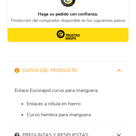
DATOS DEL PRODUCTO
Enlace Eurorapid curvo para manguera.
Enlaces a rótula en hierro
Curvo hembra para manguera
PREGUNTAS Y RESPUESTAS