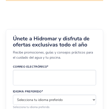
Únete a Hidromar y disfruta de
ofertas exclusivas todo el año
Recibe promociones, guías y consejos prácticos para
el cuidado del agua y tu piscina.
CORREO ELECTRÓNICO*
IDIOMA PREFERIDO*
Selecciona tu idioma preferido.