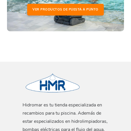
VER PRODUCTOS DE PUESTA A PUNTO
Hidromar es tu tienda especializada en
recambios para tu piscina. Además de
estar especializados en hidrolimpiadoras,
bombas eléctricas para el flujo del agua,