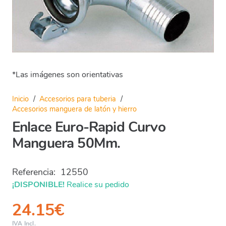
*Las imágenes son orientativas
Inicio
/
Accesorios para tuberia
/
Accesorios manguera de latón y hierro
Enlace Euro-Rapid Curvo
Manguera 50Mm.
Referencia:
12550
¡DISPONIBLE!
Realice su pedido
24.15
€
IVA Incl.