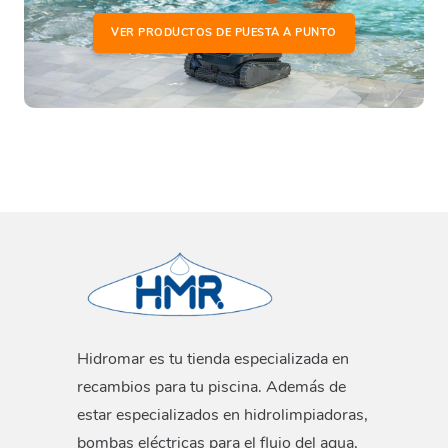
VER PRODUCTOS DE PUESTA A PUNTO
Hidromar es tu tienda especializada en
recambios para tu piscina. Además de
estar especializados en hidrolimpiadoras,
bombas eléctricas para el flujo del agua,