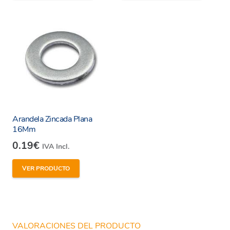
Arandela Zincada Plana
16Mm
0.19
€
IVA Incl.
VER PRODUCTO
VALORACIONES DEL PRODUCTO