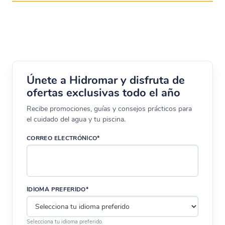
Únete a Hidromar y disfruta de
ofertas exclusivas todo el año
Recibe promociones, guías y consejos prácticos para
el cuidado del agua y tu piscina.
CORREO ELECTRÓNICO*
IDIOMA PREFERIDO*
Selecciona tu idioma preferido.