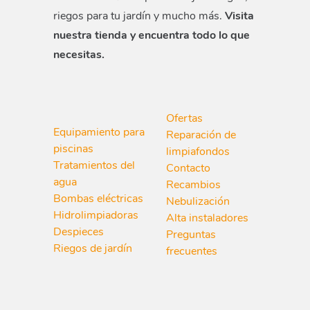
riegos para tu jardín y mucho más.
Visita
nuestra tienda y encuentra todo lo que
necesitas.
Ofertas
Equipamiento para
Reparación de
piscinas
limpiafondos
Tratamientos del
Contacto
agua
Recambios
Bombas eléctricas
Nebulización
Hidrolimpiadoras
Alta instaladores
Despieces
Preguntas
Riegos de jardín
frecuentes