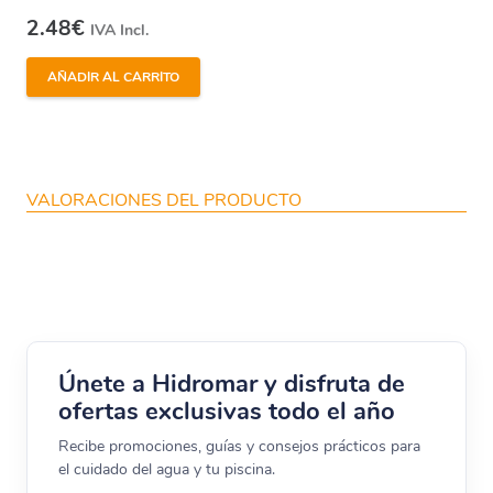
2.48
€
IVA Incl.
AÑADIR AL CARRITO
VALORACIONES DEL PRODUCTO
Únete a Hidromar y disfruta de
ofertas exclusivas todo el año
Recibe promociones, guías y consejos prácticos para
el cuidado del agua y tu piscina.