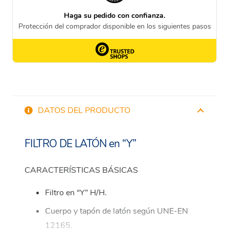
DATOS DEL PRODUCTO
FILTRO DE LATÓN en “Y”
CARACTERÍSTICAS BÁSICAS
Filtro en “Y” H/H.
Cuerpo y tapón de latón según UNE-EN
12165.