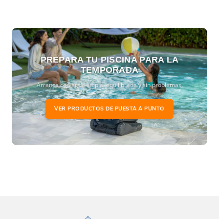
PREPARA TU PISCINA PARA LA
TEMPORADA
Arranca con agua limpia, equilibrada y sin problemas.
VER PRODUCTOS DE PUESTA A PUNTO