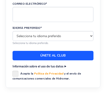
CORREO ELECTRÓNICO*
IDIOMA PREFERIDO*
Selecciona tu idioma preferido.
Información sobre el uso de tus datos
Acepto la
Política de Privacidad
y el envío de
comunicaciones comerciales de Hidromar.