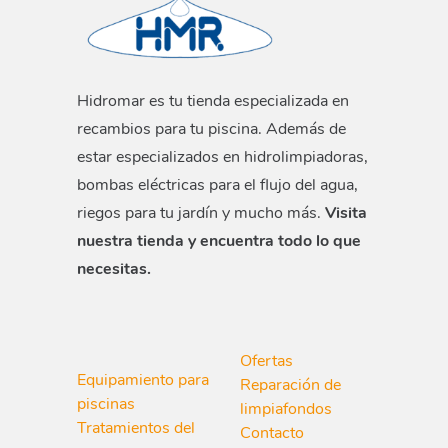
Hidromar es tu tienda especializada en
recambios para tu piscina. Además de
estar especializados en hidrolimpiadoras,
bombas eléctricas para el flujo del agua,
riegos para tu jardín y mucho más.
Visita
nuestra tienda y encuentra todo lo que
necesitas.
Ofertas
Equipamiento para
Reparación de
piscinas
limpiafondos
Tratamientos del
Contacto