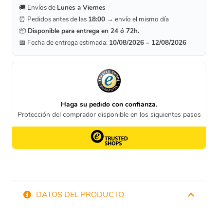
🚚 Envíos de
Lunes a Viernes
⏰ Pedidos antes de las
18:00
→ envío el mismo día
📦
Disponible para entrega en 24 ó 72h.
📅 Fecha de entrega estimada:
10/08/2026 – 12/08/2026
DATOS DEL PRODUCTO