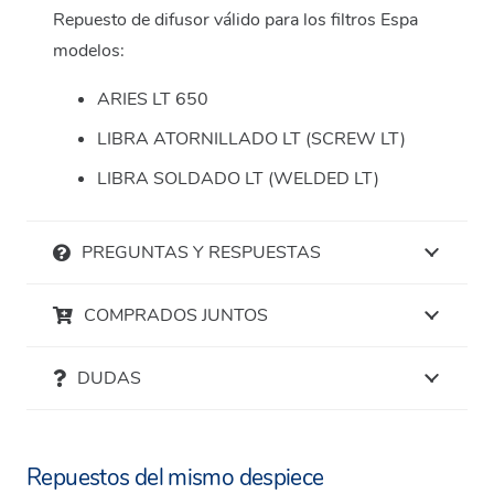
Repuesto de difusor válido para los filtros Espa
modelos:
ARIES LT 650
LIBRA ATORNILLADO LT (SCREW LT)
LIBRA SOLDADO LT (WELDED LT)
PREGUNTAS Y RESPUESTAS
COMPRADOS JUNTOS
DUDAS
Repuestos del mismo despiece