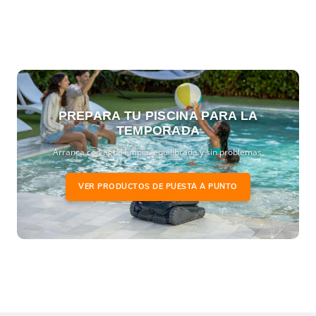
PREPARA TU PISCINA PARA LA
TEMPORADA
Arranca con agua limpia, equilibrada y sin problemas.
VER PRODUCTOS DE PUESTA A PUNTO