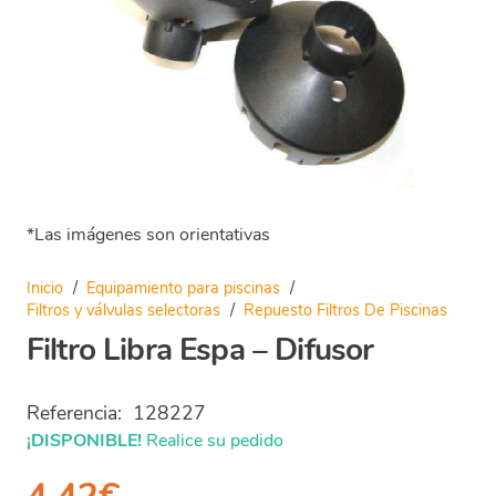
*Las imágenes son orientativas
Inicio
/
Equipamiento para piscinas
/
Filtros y válvulas selectoras
/
Repuesto Filtros De Piscinas
Filtro Libra Espa – Difusor
Referencia:
128227
¡DISPONIBLE!
Realice su pedido