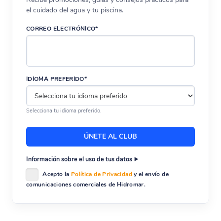
el cuidado del agua y tu piscina.
CORREO ELECTRÓNICO*
IDIOMA PREFERIDO*
Selecciona tu idioma preferido.
Información sobre el uso de tus datos
Acepto la
Política de Privacidad
y el envío de
comunicaciones comerciales de Hidromar.