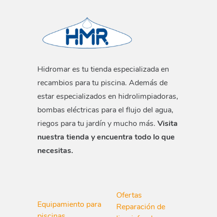
Hidromar es tu tienda especializada en
recambios para tu piscina. Además de
estar especializados en hidrolimpiadoras,
bombas eléctricas para el flujo del agua,
riegos para tu jardín y mucho más.
Visita
nuestra tienda y encuentra todo lo que
necesitas.
Ofertas
Equipamiento para
Reparación de
piscinas