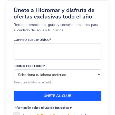
Únete a Hidromar y disfruta de
ofertas exclusivas todo el año
Recibe promociones, guías y consejos prácticos para
el cuidado del agua y tu piscina.
CORREO ELECTRÓNICO*
IDIOMA PREFERIDO*
Selecciona tu idioma preferido.
Información sobre el uso de tus datos