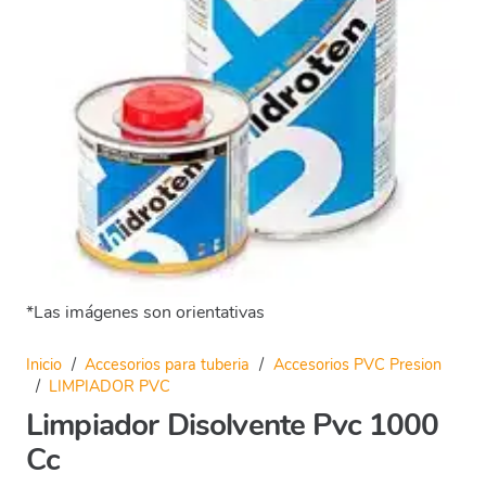
*Las imágenes son orientativas
Inicio
/
Accesorios para tuberia
/
Accesorios PVC Presion
/
LIMPIADOR PVC
Limpiador Disolvente Pvc 1000
Cc