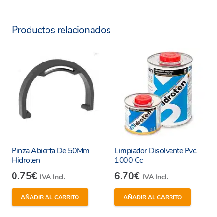
Productos relacionados
Pinza Abierta De 50Mm
Limpiador Disolvente Pvc
Hidroten
1000 Cc
0.75
€
6.70
€
IVA Incl.
IVA Incl.
AÑADIR AL CARRITO
AÑADIR AL CARRITO