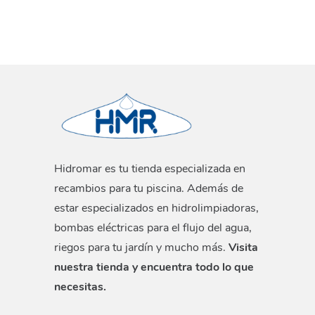
Hidromar es tu tienda especializada en
recambios para tu piscina. Además de
estar especializados en hidrolimpiadoras,
bombas eléctricas para el flujo del agua,
riegos para tu jardín y mucho más.
Visita
nuestra tienda y encuentra todo lo que
necesitas.