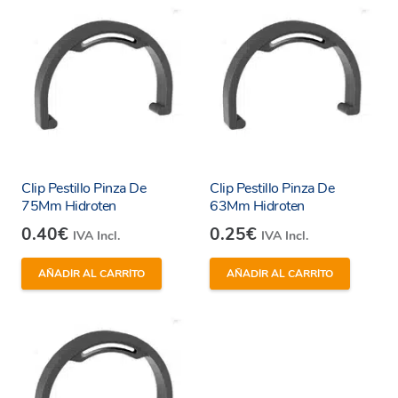
Clip Pestillo Pinza De
Clip Pestillo Pinza De
75Mm Hidroten
63Mm Hidroten
0.40
€
0.25
€
IVA Incl.
IVA Incl.
AÑADIR AL CARRITO
AÑADIR AL CARRITO