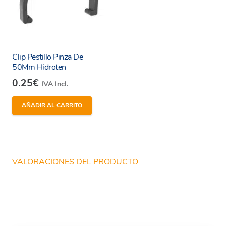
Clip Pestillo Pinza De
50Mm Hidroten
0.25
€
IVA Incl.
AÑADIR AL CARRITO
VALORACIONES DEL PRODUCTO