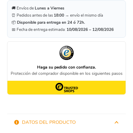
🚚 Envíos de
Lunes a Viernes
⏰ Pedidos antes de las
18:00
→ envío el mismo día
📦
Disponible para entrega en 24 ó 72h.
📅 Fecha de entrega estimada:
10/08/2026 – 12/08/2026
DATOS DEL PRODUCTO