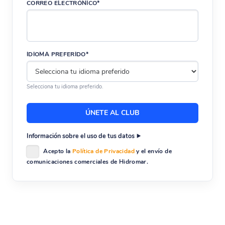
CORREO ELECTRÓNICO*
IDIOMA PREFERIDO*
Selecciona tu idioma preferido.
Información sobre el uso de tus datos
Acepto la
Política de Privacidad
y el envío de
comunicaciones comerciales de Hidromar.