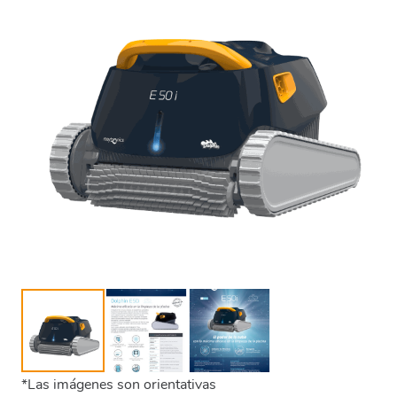
*Las imágenes son orientativas