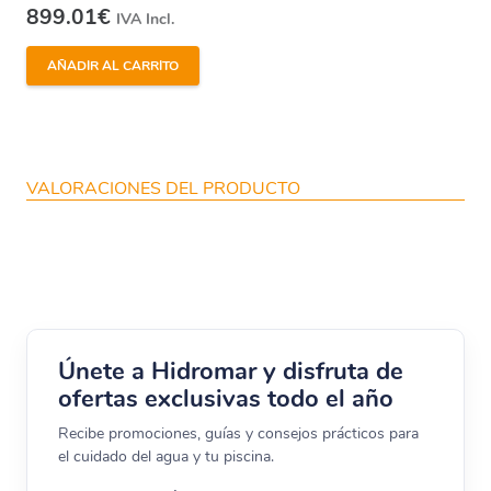
899.01
€
IVA Incl.
AÑADIR AL CARRITO
VALORACIONES DEL PRODUCTO
Únete a Hidromar y disfruta de
ofertas exclusivas todo el año
Recibe promociones, guías y consejos prácticos para
el cuidado del agua y tu piscina.