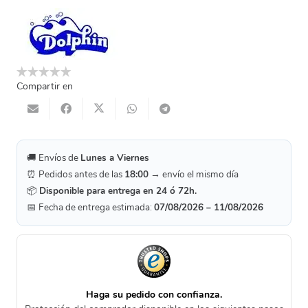
Compartir en
🚚 Envíos de
Lunes a Viernes
⏰ Pedidos antes de las
18:00
→ envío el mismo día
📦
Disponible para entrega en 24 ó 72h.
📅 Fecha de entrega estimada:
07/08/2026 – 11/08/2026