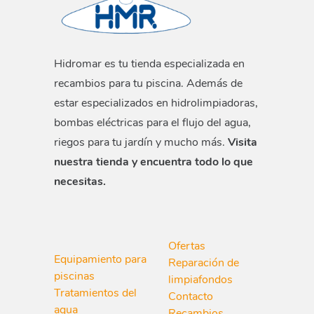
Hidromar es tu tienda especializada en
recambios para tu piscina. Además de
estar especializados en hidrolimpiadoras,
bombas eléctricas para el flujo del agua,
riegos para tu jardín y mucho más.
Visita
nuestra tienda y encuentra todo lo que
necesitas.
Ofertas
Equipamiento para
Reparación de
piscinas
limpiafondos
Tratamientos del
Contacto
agua
Recambios