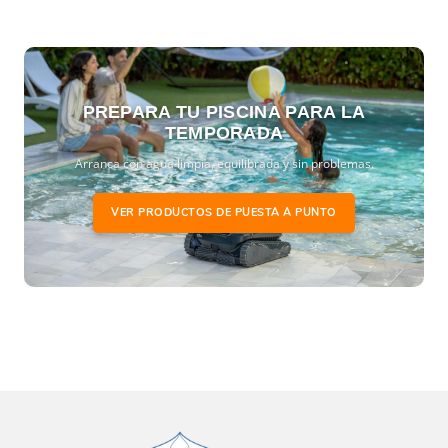
PREPARA TU PISCINA PARA LA
TEMPORADA
Arranca con agua limpia, equilibrada y sin problemas.
VER PRODUCTOS DE PUESTA A PUNTO