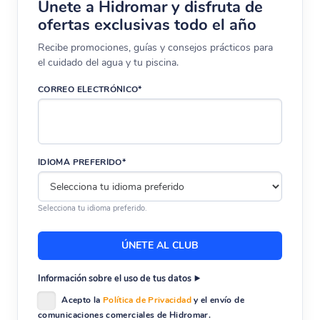
Únete a Hidromar y disfruta de
ofertas exclusivas todo el año
Recibe promociones, guías y consejos prácticos para
el cuidado del agua y tu piscina.
CORREO ELECTRÓNICO*
IDIOMA PREFERIDO*
Selecciona tu idioma preferido.
Información sobre el uso de tus datos
Acepto la
Política de Privacidad
y el envío de
comunicaciones comerciales de Hidromar.