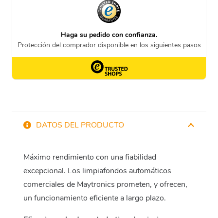
DATOS DEL PRODUCTO
Máximo rendimiento con una fiabilidad
excepcional. Los limpiafondos automáticos
comerciales de Maytronics prometen, y ofrecen,
un funcionamiento eficiente a largo plazo.