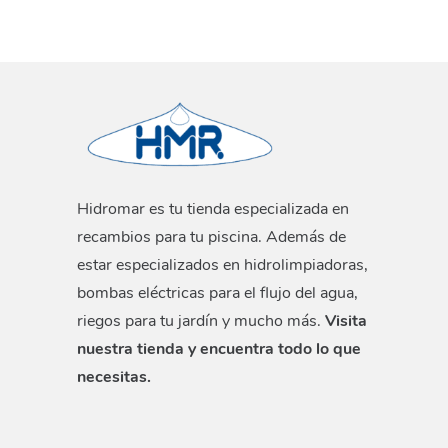
Hidromar es tu tienda especializada en
recambios para tu piscina. Además de
estar especializados en hidrolimpiadoras,
bombas eléctricas para el flujo del agua,
riegos para tu jardín y mucho más.
Visita
nuestra tienda y encuentra todo lo que
necesitas.