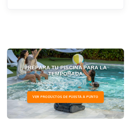
PREPARA TU PISCINA PARA LA
TEMPORADA
Arranca con agua limpia, equilibrada y sin problemas.
VER PRODUCTOS DE PUESTA A PUNTO