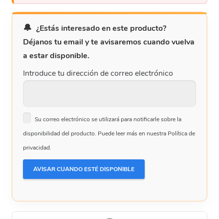
¿Estás interesado en este producto?
Déjanos tu email y te avisaremos cuando vuelva
a estar disponible.
Introduce tu dirección de correo electrónico
Su correo electrónico se utilizará para notificarle sobre la
disponibilidad del producto. Puede leer más en nuestra Política de
privacidad.