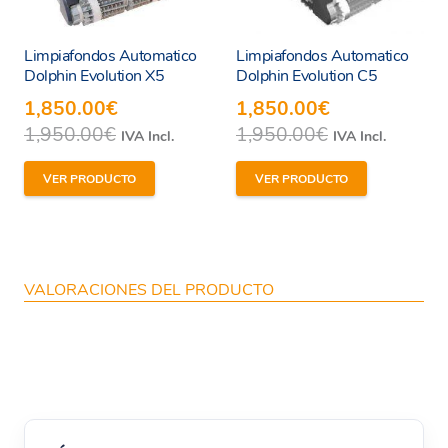
Limpiafondos Automatico
Limpiafondos Automatico
Dolphin Evolution X5
Dolphin Evolution C5
1,850.00
€
1,850.00
€
1,950.00
€
1,950.00
€
IVA Incl.
IVA Incl.
VER PRODUCTO
VER PRODUCTO
VALORACIONES DEL PRODUCTO