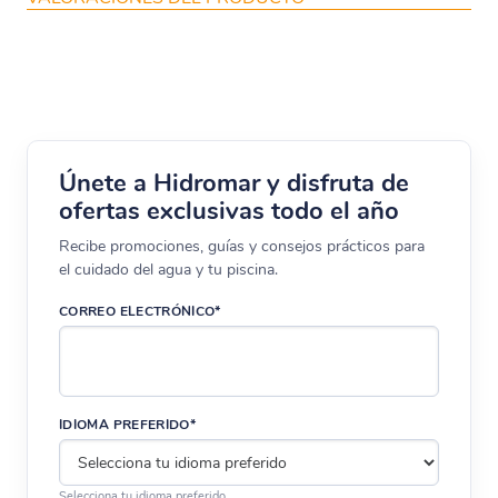
Únete a Hidromar y disfruta de
ofertas exclusivas todo el año
Recibe promociones, guías y consejos prácticos para
el cuidado del agua y tu piscina.
CORREO ELECTRÓNICO*
IDIOMA PREFERIDO*
Selecciona tu idioma preferido.