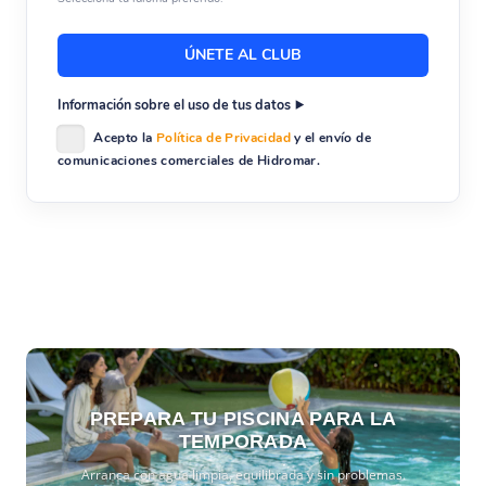
Información sobre el uso de tus datos
Acepto la
Política de Privacidad
y el envío de
comunicaciones comerciales de Hidromar.
PREPARA TU PISCINA PARA LA
TEMPORADA
Arranca con agua limpia, equilibrada y sin problemas.