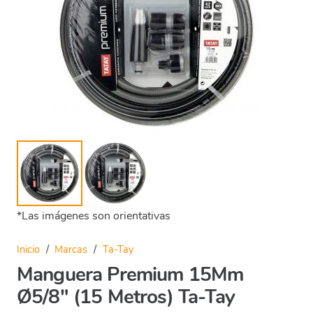
*Las imágenes son orientativas
Inicio
/
Marcas
/
Ta-Tay
Manguera Premium 15Mm
Ø5/8″ (15 Metros) Ta-Tay