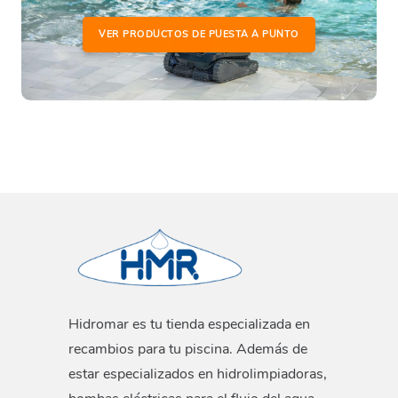
VER PRODUCTOS DE PUESTA A PUNTO
Hidromar es tu tienda especializada en
recambios para tu piscina. Además de
estar especializados en hidrolimpiadoras,