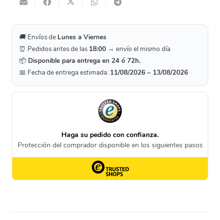
🚚 Envíos de
Lunes a Viernes
⏰ Pedidos antes de las
18:00
→ envío el mismo día
📦
Disponible para entrega en 24 ó 72h.
📅 Fecha de entrega estimada:
11/08/2026 – 13/08/2026