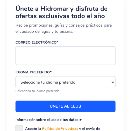
Únete a Hidromar y disfruta de
ofertas exclusivas todo el año
Recibe promociones, guías y consejos prácticos para
el cuidado del agua y tu piscina.
CORREO ELECTRÓNICO*
IDIOMA PREFERIDO*
Selecciona tu idioma preferido.
Información sobre el uso de tus datos
Acepto la
Política de Privacidad
y el envío de