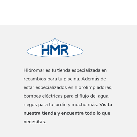
Hidromar es tu tienda especializada en
recambios para tu piscina. Además de
estar especializados en hidrolimpiadoras,
bombas eléctricas para el flujo del agua,
riegos para tu jardín y mucho más.
Visita
nuestra tienda y encuentra todo lo que
necesitas.