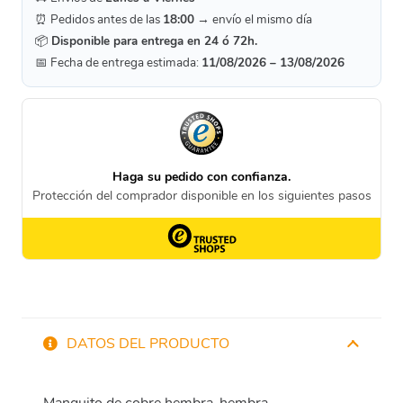
⏰ Pedidos antes de las
18:00
→ envío el mismo día
📦
Disponible para entrega en 24 ó 72h.
📅 Fecha de entrega estimada:
11/08/2026 – 13/08/2026
DATOS DEL PRODUCTO