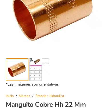
*Las imágenes son orientativas
Inicio
/
Marcas
/
Standar Hidraulica
Manguito Cobre Hh 22 Mm