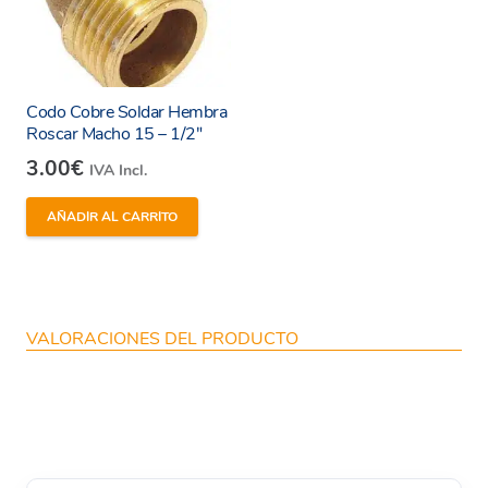
Codo Cobre Soldar Hembra
Roscar Macho 15 – 1/2″
3.00
€
IVA Incl.
AÑADIR AL CARRITO
VALORACIONES DEL PRODUCTO