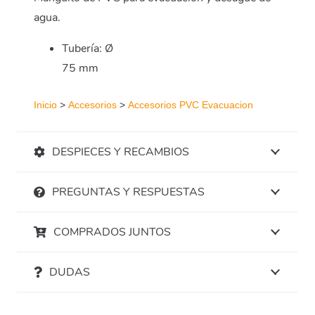
agua.
Tubería: Ø
75 mm
Inicio
>
Accesorios
>
Accesorios PVC Evacuacion
DESPIECES Y RECAMBIOS
PREGUNTAS Y RESPUESTAS
COMPRADOS JUNTOS
DUDAS