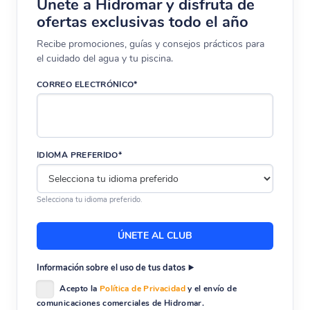
Únete a Hidromar y disfruta de
ofertas exclusivas todo el año
Recibe promociones, guías y consejos prácticos para
el cuidado del agua y tu piscina.
CORREO ELECTRÓNICO*
IDIOMA PREFERIDO*
Selecciona tu idioma preferido.
Información sobre el uso de tus datos
Acepto la
Política de Privacidad
y el envío de
comunicaciones comerciales de Hidromar.