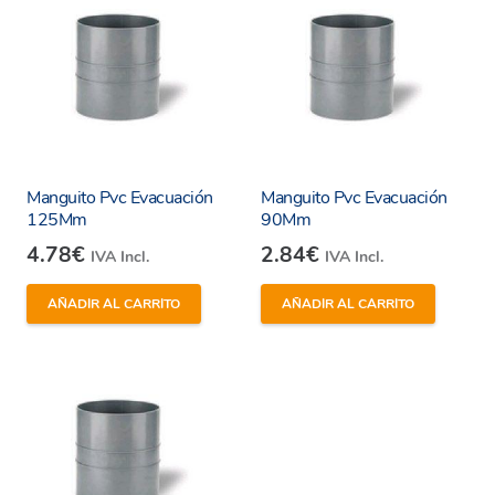
Manguito Pvc Evacuación
Manguito Pvc Evacuación
125Mm
90Mm
4.78
€
2.84
€
IVA Incl.
IVA Incl.
AÑADIR AL CARRITO
AÑADIR AL CARRITO