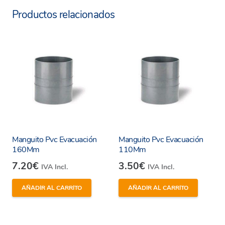
Productos relacionados
Manguito Pvc Evacuación
Manguito Pvc Evacuación
160Mm
110Mm
7.20
€
3.50
€
IVA Incl.
IVA Incl.
AÑADIR AL CARRITO
AÑADIR AL CARRITO