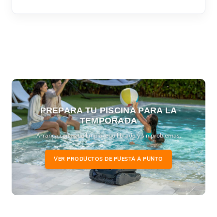
PREPARA TU PISCINA PARA LA
TEMPORADA
Arranca con agua limpia, equilibrada y sin problemas.
VER PRODUCTOS DE PUESTA A PUNTO