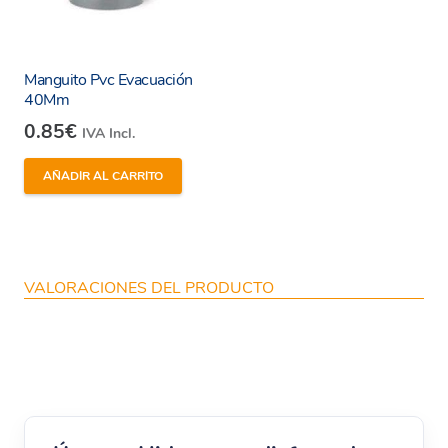
Manguito Pvc Evacuación
40Mm
0.85
€
IVA Incl.
AÑADIR AL CARRITO
VALORACIONES DEL PRODUCTO