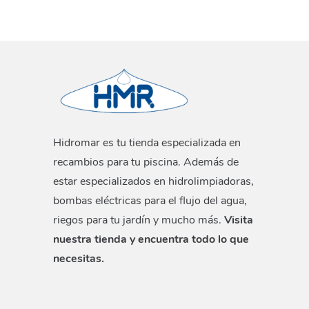
Hidromar es tu tienda especializada en
recambios para tu piscina. Además de
estar especializados en hidrolimpiadoras,
bombas eléctricas para el flujo del agua,
riegos para tu jardín y mucho más.
Visita
nuestra tienda y encuentra todo lo que
necesitas.