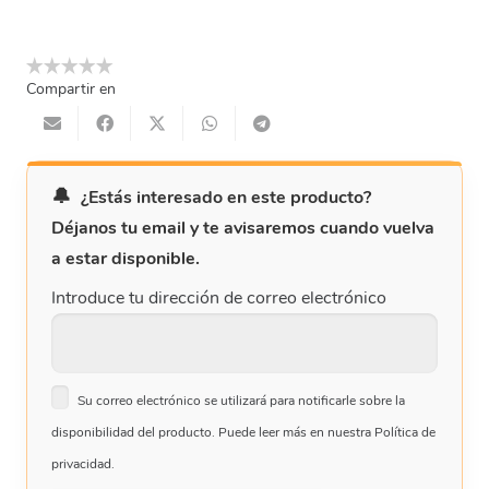
Compartir en
¿Estás interesado en este producto?
Déjanos tu email y te avisaremos cuando vuelva
a estar disponible.
Introduce tu dirección de correo electrónico
Su correo electrónico se utilizará para notificarle sobre la
disponibilidad del producto. Puede leer más en nuestra Política de
privacidad.