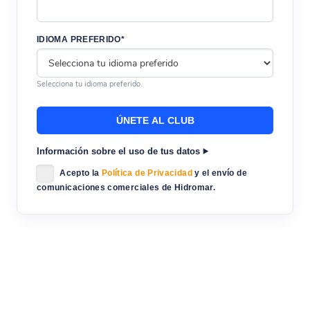
IDIOMA PREFERIDO*
Selecciona tu idioma preferido.
Información sobre el uso de tus datos
Acepto la
Política de Privacidad
y el envío de
comunicaciones comerciales de Hidromar.