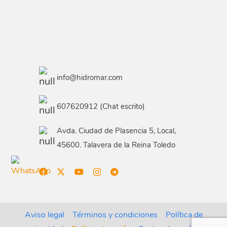
info@hidromar.com
607620912 (Chat escrito)
Avda. Ciudad de Plasencia 5, Local,
45600. Talavera de la Reina Toledo
Aviso legal
Términos y condiciones
Política de