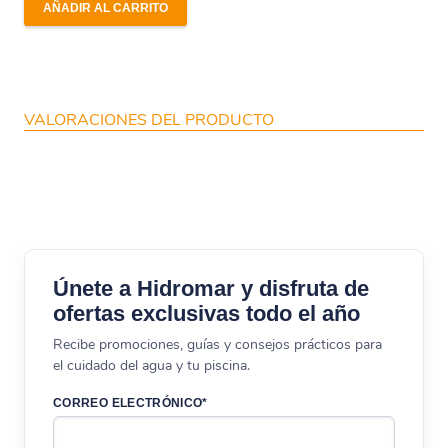
AÑADIR AL CARRITO
VALORACIONES DEL PRODUCTO
Únete a Hidromar y disfruta de
ofertas exclusivas todo el año
Recibe promociones, guías y consejos prácticos para
el cuidado del agua y tu piscina.
CORREO ELECTRÓNICO*