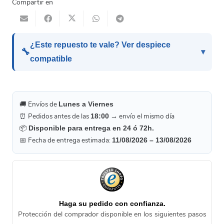
Compartir en
¿Este repuesto te vale? Ver despiece
🔧
compatible
🚚 Envíos de
Lunes a Viernes
⏰ Pedidos antes de las
→ envío el mismo día
18:00
📦
Disponible para entrega en 24 ó 72h.
📅 Fecha de entrega estimada:
11/08/2026 – 13/08/2026