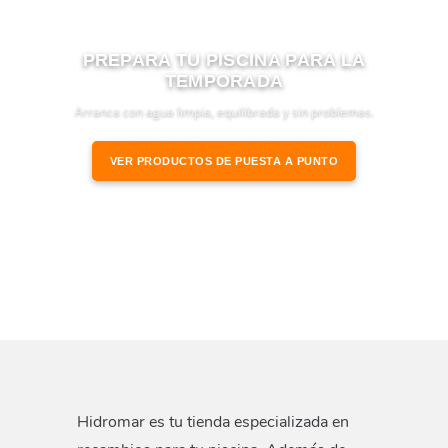
PREPARA TU PISCINA PARA LA
TEMPORADA
Arranca con agua limpia, equilibrada y sin problemas.
VER PRODUCTOS DE PUESTA A PUNTO
Hidromar es tu tienda especializada en