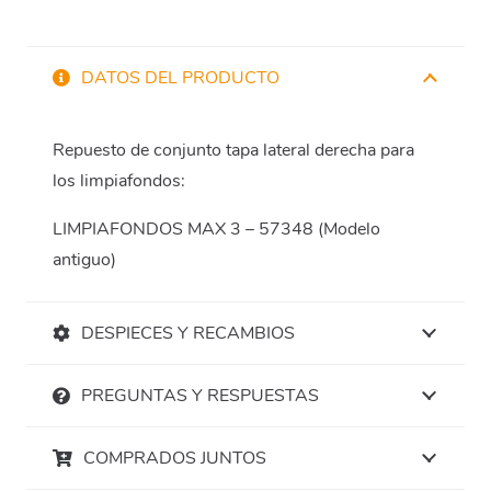
DATOS DEL PRODUCTO
Repuesto de conjunto tapa lateral derecha para
los limpiafondos:
LIMPIAFONDOS MAX 3 – 57348 (Modelo
antiguo)
DESPIECES Y RECAMBIOS
PREGUNTAS Y RESPUESTAS
COMPRADOS JUNTOS