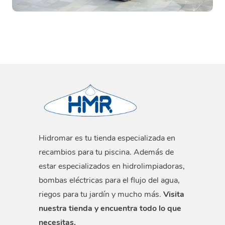
Hidromar es tu tienda especializada en
recambios para tu piscina. Además de
estar especializados en hidrolimpiadoras,
bombas eléctricas para el flujo del agua,
riegos para tu jardín y mucho más.
Visita
nuestra tienda y encuentra todo lo que
necesitas.