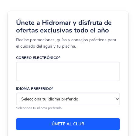
Únete a Hidromar y disfruta de
ofertas exclusivas todo el año
Recibe promociones, guías y consejos prácticos para
el cuidado del agua y tu piscina.
CORREO ELECTRÓNICO*
IDIOMA PREFERIDO*
Selecciona tu idioma preferido.