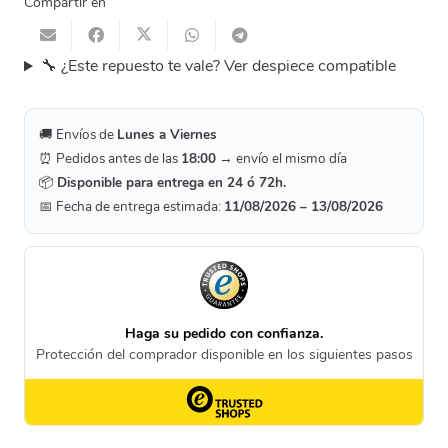
Compartir en
🔧 ¿Este repuesto te vale? Ver despiece compatible
🚚 Envíos de
Lunes a Viernes
⏰ Pedidos antes de las
18:00
→ envío el mismo día
📦
Disponible para entrega en 24 ó 72h.
📅 Fecha de entrega estimada:
11/08/2026 – 13/08/2026