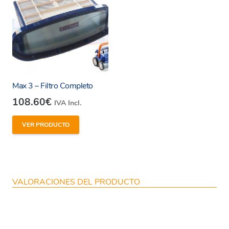
Max 3 – Filtro Completo
108.60
€
IVA Incl.
VER PRODUCTO
VALORACIONES DEL PRODUCTO