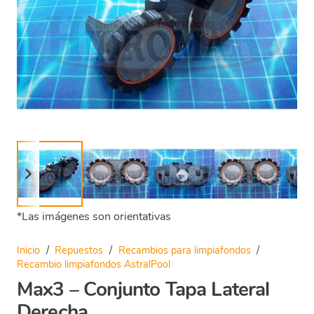
*Las imágenes son orientativas
Inicio
/
Repuestos
/
Recambios para limpiafondos
/
Recambio limpiafondos AstralPool
Max3 – Conjunto Tapa Lateral
Derecha