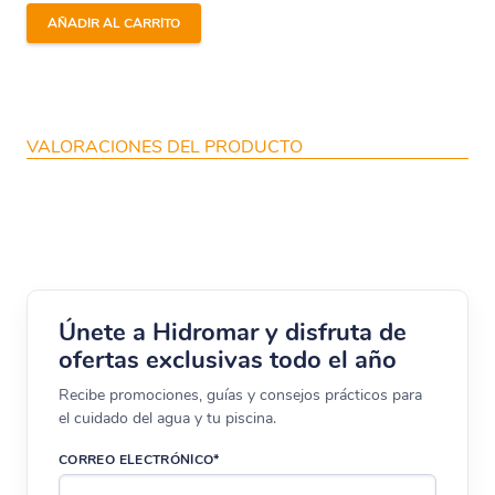
AÑADIR AL CARRITO
VALORACIONES DEL PRODUCTO
Únete a Hidromar y disfruta de
ofertas exclusivas todo el año
Recibe promociones, guías y consejos prácticos para
el cuidado del agua y tu piscina.
CORREO ELECTRÓNICO*