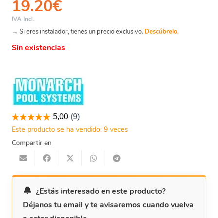
19.20
€
IVA Incl.
→ Si eres instalador, tienes un precio exclusivo.
Descúbrelo.
Sin existencias
Este producto se ha vendido: 9 veces
Compartir en
¿Estás interesado en este producto?
Déjanos tu email y te avisaremos cuando vuelva