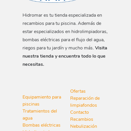
Hidromar es tu tienda especializada en
recambios para tu piscina. Además de
estar especializados en hidrolimpiadoras,
bombas eléctricas para el flujo del agua,
riegos para tu jardín y mucho más.
Visita
nuestra tienda y encuentra todo lo que
necesitas.
Ofertas
Equipamiento para
Reparación de
piscinas
limpiafondos
Tratamientos del
Contacto
agua
Recambios
Bombas eléctricas
Nebulización