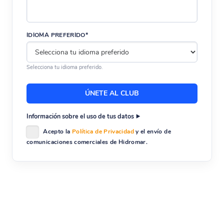
IDIOMA PREFERIDO*
Selecciona tu idioma preferido.
Información sobre el uso de tus datos
Acepto la
Política de Privacidad
y el envío de
comunicaciones comerciales de Hidromar.