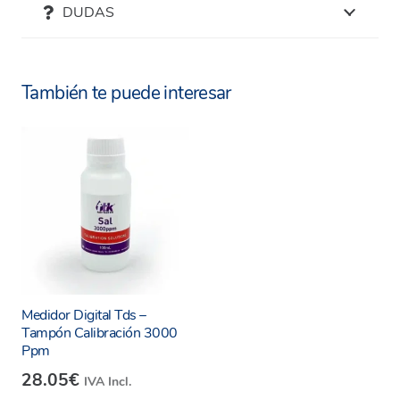
DUDAS
También te puede interesar
Medidor Digital Tds –
Tampón Calibración 3000
Ppm
28.05
€
IVA Incl.