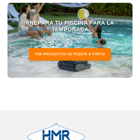
PREPARA TU PISCINA PARA LA
TEMPORADA
Arranca con agua limpia, equilibrada y sin problemas.
VER PRODUCTOS DE PUESTA A PUNTO