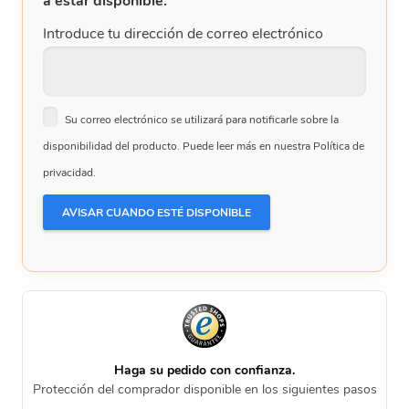
a estar disponible.
Introduce tu dirección de correo electrónico
Su correo electrónico se utilizará para notificarle sobre la
disponibilidad del producto. Puede leer más en nuestra Política de
privacidad.