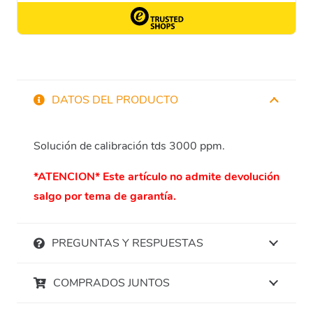
DATOS DEL PRODUCTO
Solución de calibración tds 3000 ppm.
*ATENCION* Este artículo no admite devolución
salgo por tema de garantía.
PREGUNTAS Y RESPUESTAS
COMPRADOS JUNTOS