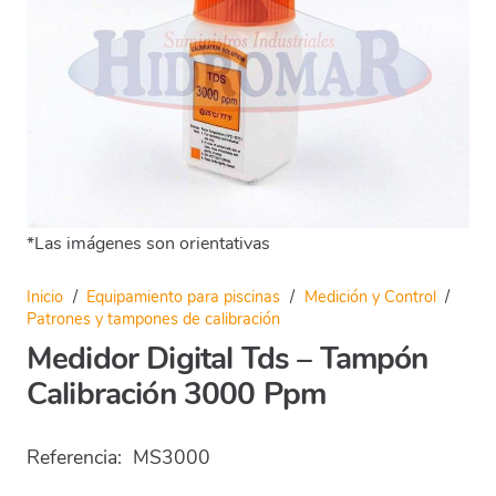
*Las imágenes son orientativas
Inicio
/
Equipamiento para piscinas
/
Medición y Control
/
Patrones y tampones de calibración
Medidor Digital Tds – Tampón
Calibración 3000 Ppm
Referencia:
MS3000