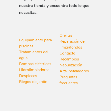
nuestra tienda y encuentra todo lo que
necesitas.
Ofertas
Equipamiento para
Reparación de
piscinas
limpiafondos
Tratamientos del
Contacto
agua
Recambios
Bombas eléctricas
Nebulización
Hidrolimpiadoras
Alta instaladores
Despieces
Preguntas
Riegos de jardín
frecuentes