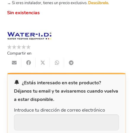
→ Si eres instalador, tienes un precio exclusivo.
Descúbrelo.
Sin existencias
Compartir en
¿Estás interesado en este producto?
Déjanos tu email y te avisaremos cuando vuelva
a estar disponible.
Introduce tu dirección de correo electrónico