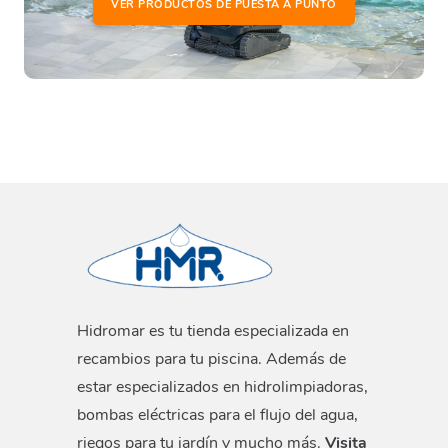
VER PRODUCTOS DE PUESTA A PUNTO
Hidromar es tu tienda especializada en
recambios para tu piscina. Además de
estar especializados en hidrolimpiadoras,
bombas eléctricas para el flujo del agua,
riegos para tu jardín y mucho más.
Visita