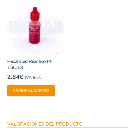
Recambio Reactivo Ph
15Cm3
2.84
€
IVA Incl.
AÑADIR AL CARRITO
VALORACIONES DEL PRODUCTO