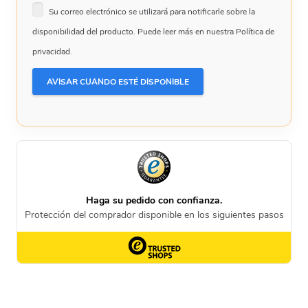
Su correo electrónico se utilizará para notificarle sobre la
disponibilidad del producto. Puede leer más en nuestra Política de
privacidad.