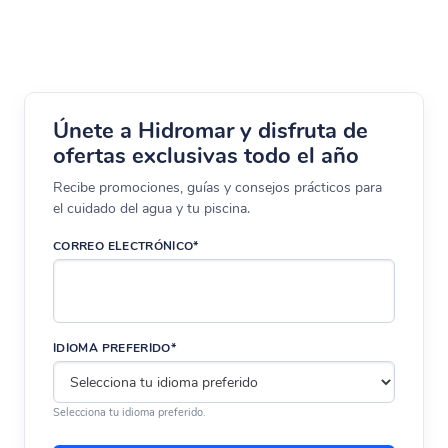
Únete a Hidromar y disfruta de
ofertas exclusivas todo el año
Recibe promociones, guías y consejos prácticos para
el cuidado del agua y tu piscina.
CORREO ELECTRÓNICO*
IDIOMA PREFERIDO*
Selecciona tu idioma preferido.