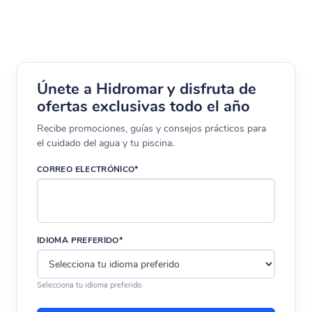
Únete a Hidromar y disfruta de
ofertas exclusivas todo el año
Recibe promociones, guías y consejos prácticos para
el cuidado del agua y tu piscina.
CORREO ELECTRÓNICO*
IDIOMA PREFERIDO*
Selecciona tu idioma preferido.