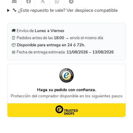
🔧 ¿Este repuesto te vale? Ver despiece compatible
🚚 Envíos de
Lunes a Viernes
⏰ Pedidos antes de las
18:00
→ envío el mismo día
📦
Disponible para entrega en 24 ó 72h.
📅 Fecha de entrega estimada:
11/08/2026 – 13/08/2026