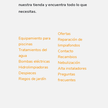
nuestra tienda y encuentra todo lo que
necesitas.
Ofertas
Equipamiento para
Reparación de
piscinas
limpiafondos
Tratamientos del
Contacto
agua
Recambios
Bombas eléctricas
Nebulización
Hidrolimpiadoras
Alta instaladores
Despieces
Preguntas
Riegos de jardín
frecuentes