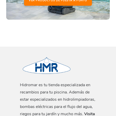
VER PRODUCTOS DE PUESTA A PUNTO
Hidromar es tu tienda especializada en
recambios para tu piscina. Además de
estar especializados en hidrolimpiadoras,
bombas eléctricas para el flujo del agua,
riegos para tu jardín y mucho más.
Visita