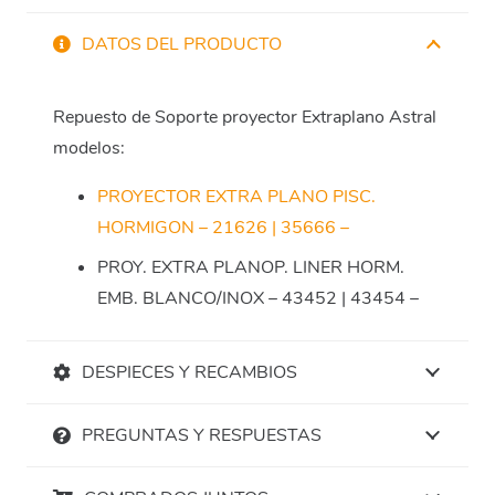
DATOS DEL PRODUCTO
Repuesto de Soporte proyector Extraplano Astral
modelos:
PROYECTOR EXTRA PLANO PISC.
HORMIGON – 21626 | 35666 –
PROY. EXTRA PLANOP. LINER HORM.
EMB. BLANCO/INOX – 43452 | 43454 –
DESPIECES Y RECAMBIOS
PREGUNTAS Y RESPUESTAS