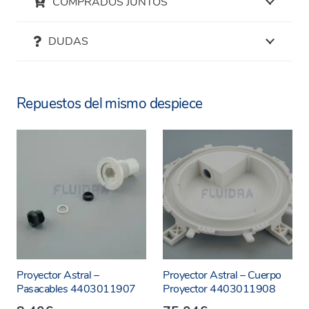
COMPRADOS JUNTOS
DUDAS
Repuestos del mismo despiece
Proyector Astral –
Proyector Astral – Cuerpo
Pasacables 4403011907
Proyector 4403011908