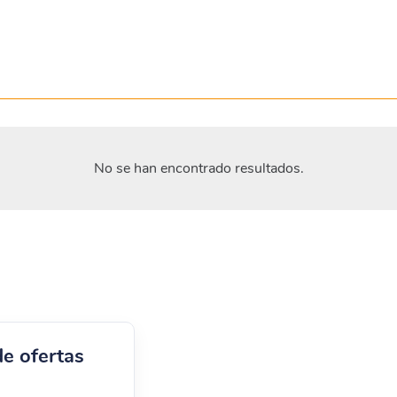
No se han encontrado resultados.
de ofertas