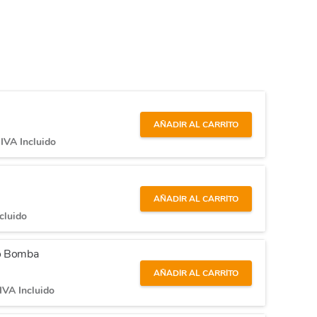
AÑADIR AL CARRITO
IVA Incluido
AÑADIR AL CARRITO
cluido
co Bomba
AÑADIR AL CARRITO
IVA Incluido