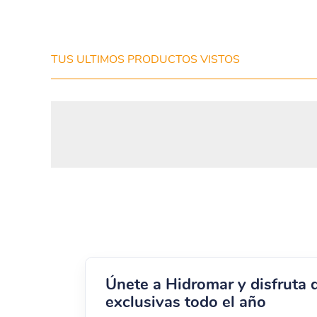
Enviar
TUS ULTIMOS PRODUCTOS VISTOS
Únete a Hidromar y disfruta 
exclusivas todo el año