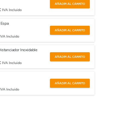
AÑADIR AL CARRITO
€
IVA Incluido
r Espa
AÑADIR AL CARRITO
IVA Incluido
istanciador Inoxidable
AÑADIR AL CARRITO
€
IVA Incluido
AÑADIR AL CARRITO
IVA Incluido