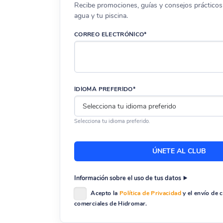
Recibe promociones, guías y consejos prácticos 
agua y tu piscina.
CORREO ELECTRÓNICO*
IDIOMA PREFERIDO*
Selecciona tu idioma preferido.
Información sobre el uso de tus datos
Acepto la
Política de Privacidad
y el envío de
comerciales de Hidromar.