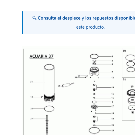
🔍
Consulta el despiece y los repuestos disponibl
este producto.