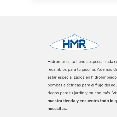
Hidromar es tu tienda especializada e
recambios para tu piscina. Además d
estar especializados en hidrolimpiado
bombas eléctricas para el flujo del ag
riegos para tu jardín y mucho más.
Vi
nuestra tienda y encuentra todo lo 
necesitas.