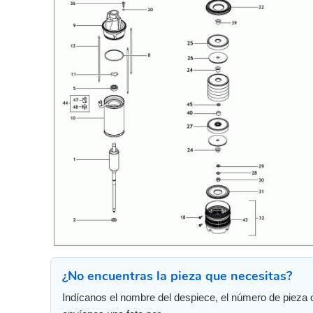
¿No encuentras la pieza que necesitas?
Indícanos el nombre del despiece, el número de pieza 