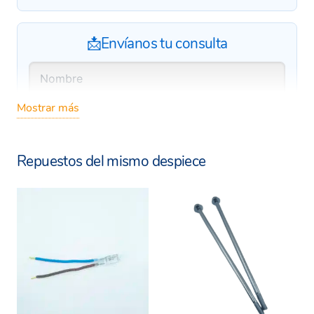
📩Envíanos tu consulta
Mostrar más
Repuestos del mismo despiece