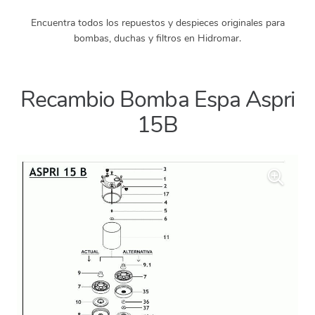
Encuentra todos los repuestos y despieces originales para
bombas, duchas y filtros en Hidromar.
Recambio Bomba Espa Aspri
15B