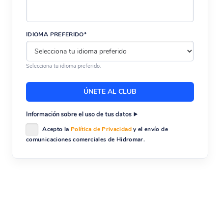
IDIOMA PREFERIDO*
Selecciona tu idioma preferido.
Información sobre el uso de tus datos
Acepto la
Política de Privacidad
y el envío de
comunicaciones comerciales de Hidromar.