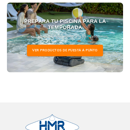
PREPARA TU PISCINA PARA LA
TEMPORADA
Arranca con agua limpia, equilibrada y sin problemas.
VER PRODUCTOS DE PUESTA A PUNTO