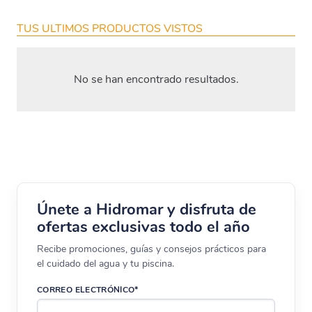
TUS ULTIMOS PRODUCTOS VISTOS
No se han encontrado resultados.
Únete a Hidromar y disfruta de
ofertas exclusivas todo el año
Recibe promociones, guías y consejos prácticos para
el cuidado del agua y tu piscina.
CORREO ELECTRÓNICO*