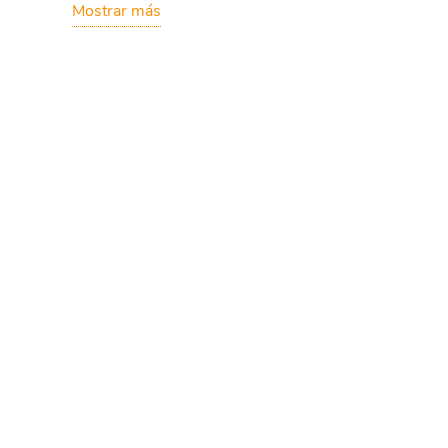
Mostrar más