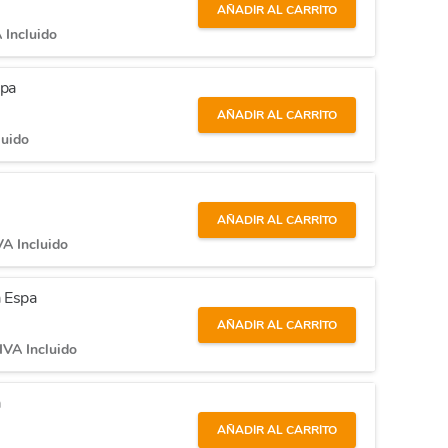
AÑADIR AL CARRITO
 Incluido
spa
AÑADIR AL CARRITO
luido
AÑADIR AL CARRITO
VA Incluido
a Espa
AÑADIR AL CARRITO
IVA Incluido
a
AÑADIR AL CARRITO