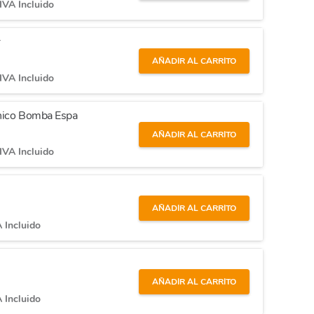
IVA Incluido
r
AÑADIR AL CARRITO
IVA Incluido
ánico Bomba Espa
AÑADIR AL CARRITO
IVA Incluido
AÑADIR AL CARRITO
 Incluido
AÑADIR AL CARRITO
 Incluido