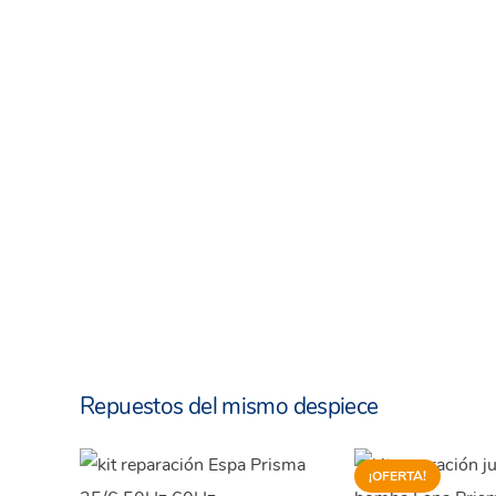
Repuestos del mismo despiece
¡OFERTA!