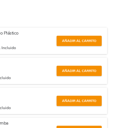
o Plástico
AÑADIR AL CARRITO
 Incluido
AÑADIR AL CARRITO
cluido
AÑADIR AL CARRITO
cluido
omba