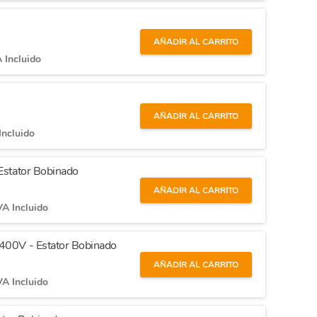
AÑADIR AL CARRITO
 Incluido
AÑADIR AL CARRITO
Incluido
 Estator Bobinado
AÑADIR AL CARRITO
VA Incluido
 400V - Estator Bobinado
AÑADIR AL CARRITO
VA Incluido