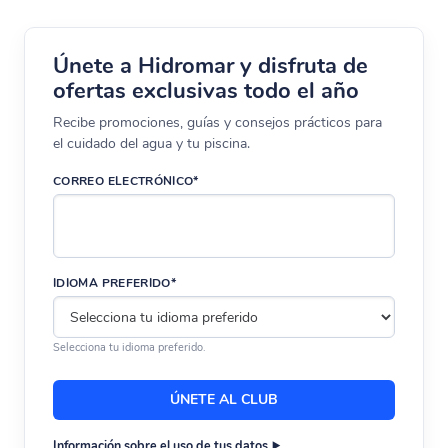
Únete a Hidromar y disfruta de
ofertas exclusivas todo el año
Recibe promociones, guías y consejos prácticos para
el cuidado del agua y tu piscina.
CORREO ELECTRÓNICO*
IDIOMA PREFERIDO*
Selecciona tu idioma preferido.
Información sobre el uso de tus datos