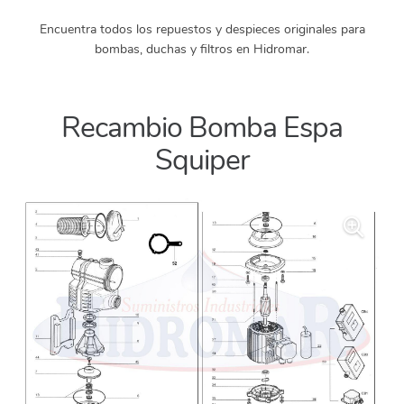
Encuentra todos los repuestos y despieces originales para
bombas, duchas y filtros en Hidromar.
Recambio Bomba Espa
Squiper