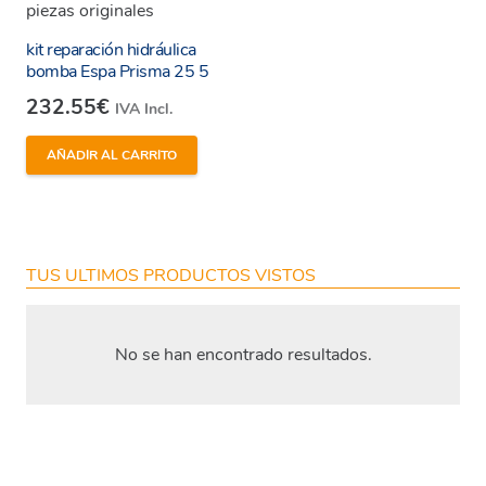
kit reparación hidráulica
bomba Espa Prisma 25 5
232.55
€
IVA Incl.
Enviar
AÑADIR AL CARRITO
TUS ULTIMOS PRODUCTOS VISTOS
No se han encontrado resultados.