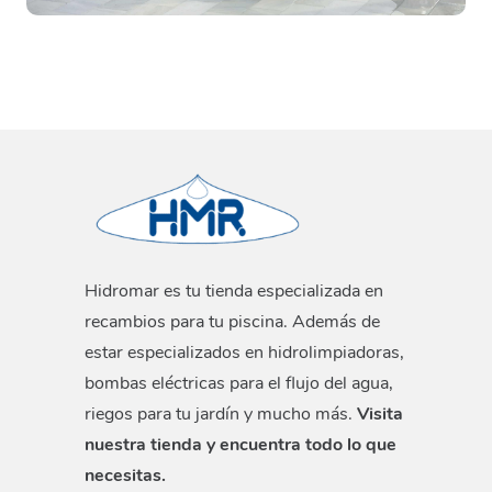
Hidromar es tu tienda especializada en
recambios para tu piscina. Además de
estar especializados en hidrolimpiadoras,
bombas eléctricas para el flujo del agua,
riegos para tu jardín y mucho más.
Visita
nuestra tienda y encuentra todo lo que
necesitas.