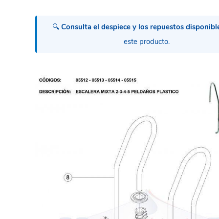
🔍
Consulta el despiece y los repuestos disponibl
este producto.