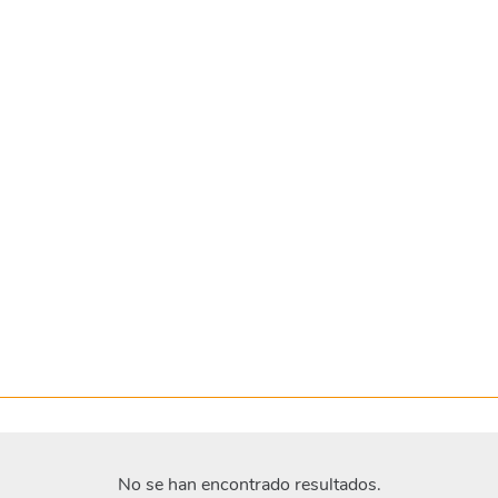
No se han encontrado resultados.