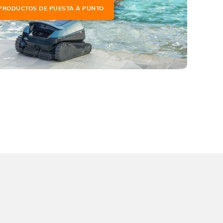
PRODUCTOS DE PUESTA A PUNTO