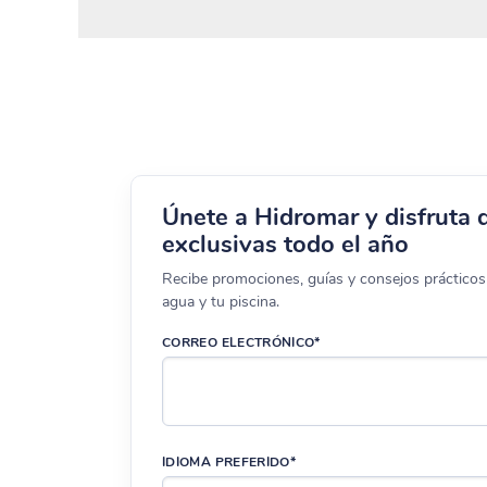
Únete a Hidromar y disfruta 
exclusivas todo el año
Recibe promociones, guías y consejos prácticos 
agua y tu piscina.
CORREO ELECTRÓNICO*
IDIOMA PREFERIDO*