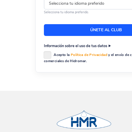
Selecciona tu idioma preferido.
Información sobre el uso de tus datos
Acepto la
Política de Privacidad
y el envío de
comerciales de Hidromar.