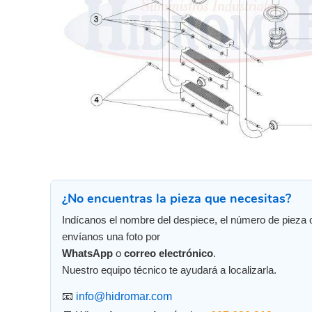
¿No encuentras la pieza que necesitas?
Indícanos el nombre del despiece, el número de pieza 
envíanos una foto por
WhatsApp
o
correo electrónico
.
Nuestro equipo técnico te ayudará a localizarla.
📧
info@hidromar.com