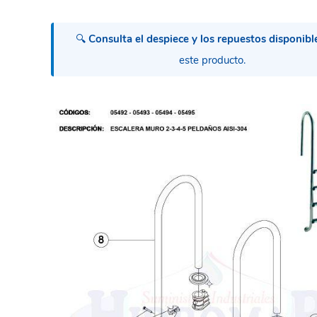
🔍
Consulta el despiece y los repuestos disponibl
este producto.