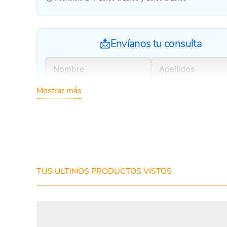
📩Envíanos tu consulta
Mostrar más
TUS ULTIMOS PRODUCTOS VISTOS