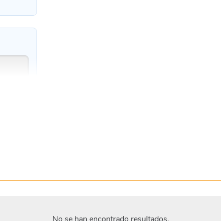
No se han encontrado resultados.