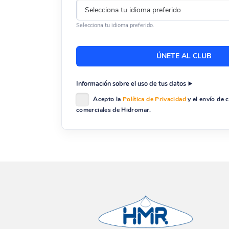
Selecciona tu idioma preferido.
Información sobre el uso de tus datos
Acepto la
Política de Privacidad
y el envío de
comerciales de Hidromar.