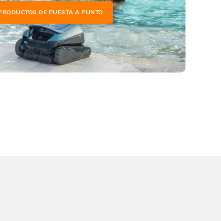
PRODUCTOS DE PUESTA A PUNTO