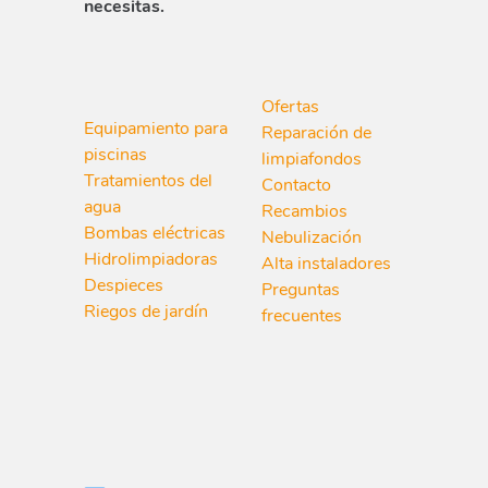
necesitas.
Ofertas
Equipamiento para
Reparación de
piscinas
limpiafondos
Tratamientos del
Contacto
agua
Recambios
Bombas eléctricas
Nebulización
Hidrolimpiadoras
Alta instaladores
Despieces
Preguntas
Riegos de jardín
frecuentes