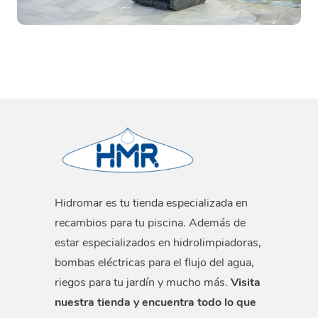
Hidromar es tu tienda especializada en
recambios para tu piscina. Además de
estar especializados en hidrolimpiadoras,
bombas eléctricas para el flujo del agua,
riegos para tu jardín y mucho más.
Visita
nuestra tienda y encuentra todo lo que