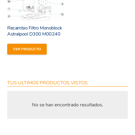
Enviar
Recambio Filtro Monoblock
Astralpool D300 M00240
VER PRODUCTO
TUS ULTIMOS PRODUCTOS VISTOS
No se han encontrado resultados.