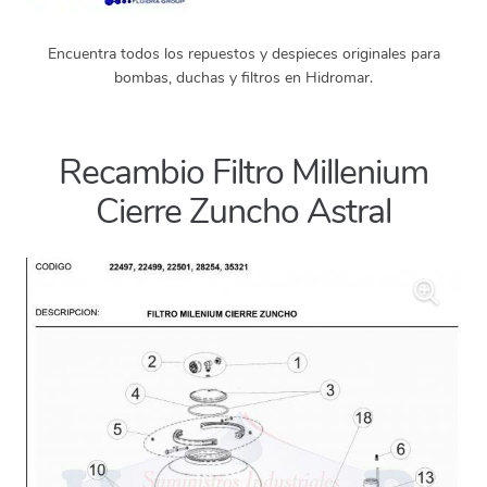
Encuentra todos los repuestos y despieces originales para
bombas, duchas y filtros en Hidromar.
Recambio Filtro Millenium
Cierre Zuncho Astral