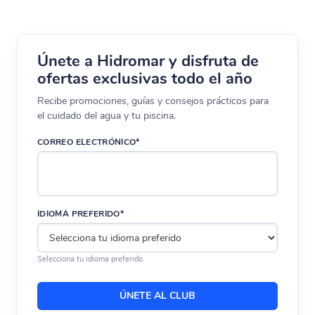
Únete a Hidromar y disfruta de
ofertas exclusivas todo el año
Recibe promociones, guías y consejos prácticos para
el cuidado del agua y tu piscina.
CORREO ELECTRÓNICO*
IDIOMA PREFERIDO*
Selecciona tu idioma preferido.