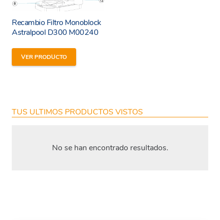
Recambio Filtro Monoblock
Astralpool D300 M00240
VER PRODUCTO
TUS ULTIMOS PRODUCTOS VISTOS
No se han encontrado resultados.