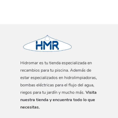
Hidromar es tu tienda especializada en
recambios para tu piscina. Además de
estar especializados en hidrolimpiadoras,
bombas eléctricas para el flujo del agua,
riegos para tu jardín y mucho más.
Visita
nuestra tienda y encuentra todo lo que
necesitas.