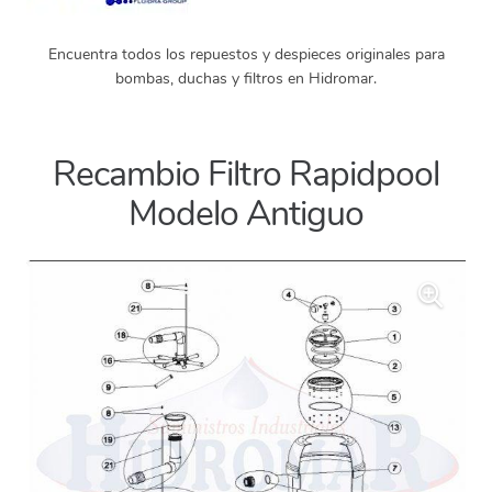
Encuentra todos los repuestos y despieces originales para
bombas, duchas y filtros en Hidromar.
Recambio Filtro Rapidpool
Modelo Antiguo