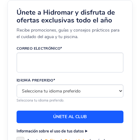
Únete a Hidromar y disfruta de
ofertas exclusivas todo el año
Recibe promociones, guías y consejos prácticos para
el cuidado del agua y tu piscina.
CORREO ELECTRÓNICO*
IDIOMA PREFERIDO*
Selecciona tu idioma preferido.
Información sobre el uso de tus datos