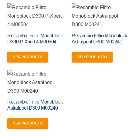
Recambio Filtro Monoblock
Recambio Filtro Monoblock
D300 P-Xpert 4 M00504
Astralpool D300 M00241
VER PRODUCTO
VER PRODUCTO
Recambio Filtro Monoblock
Astralpool D300 M00240
VER PRODUCTO