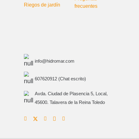
Riegos de jardín
frecuentes
info@hidromar.com
607620912 (Chat escrito)
Avda. Ciudad de Plasencia 5, Local,
45600. Talavera de la Reina Toledo