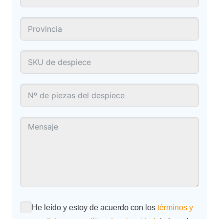
He leído y estoy de acuerdo con los
términos y