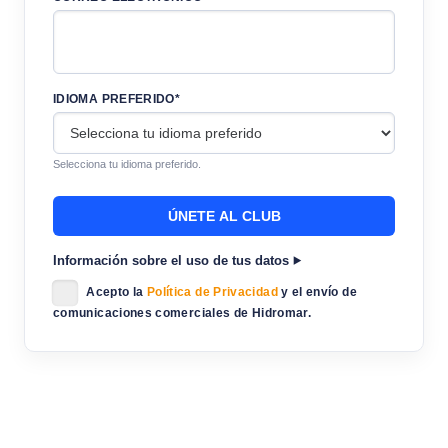
IDIOMA PREFERIDO*
Selecciona tu idioma preferido.
Información sobre el uso de tus datos
Acepto la
Política de Privacidad
y el envío de
comunicaciones comerciales de Hidromar.