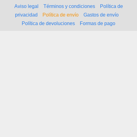
Aviso legal
Términos y condiciones
Política de
privacidad
Política de envío
Gastos de envío
Política de devoluciones
Formas de pago