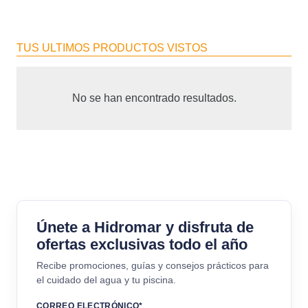
TUS ULTIMOS PRODUCTOS VISTOS
No se han encontrado resultados.
Únete a Hidromar y disfruta de
ofertas exclusivas todo el año
Recibe promociones, guías y consejos prácticos para
el cuidado del agua y tu piscina.
CORREO ELECTRÓNICO*