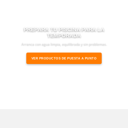
PREPARA TU PISCINA PARA LA
TEMPORADA
Arranca con agua limpia, equilibrada y sin problemas.
VER PRODUCTOS DE PUESTA A PUNTO