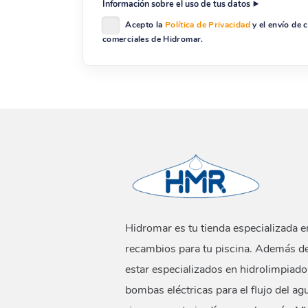
Información sobre el uso de tus datos
Acepto la
Política de Privacidad
y el envío de
comerciales de Hidromar.
Hidromar es tu tienda especializada e
recambios para tu piscina. Además d
estar especializados en hidrolimpiado
bombas eléctricas para el flujo del ag