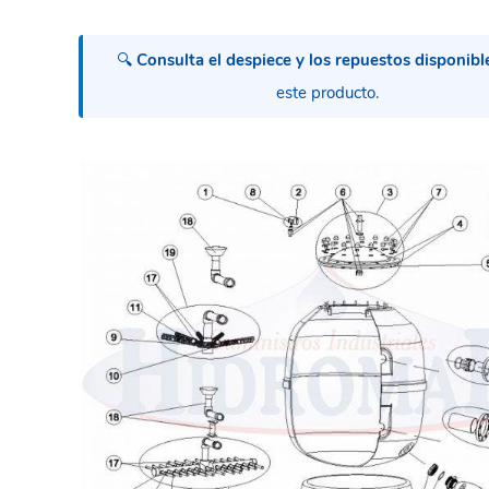
🔍
Consulta el despiece y los repuestos disponibl
este producto.