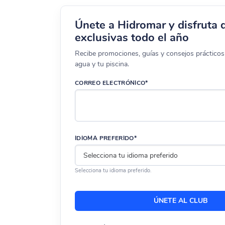
Únete a Hidromar y disfruta 
exclusivas todo el año
Recibe promociones, guías y consejos prácticos 
agua y tu piscina.
CORREO ELECTRÓNICO*
IDIOMA PREFERIDO*
Selecciona tu idioma preferido.