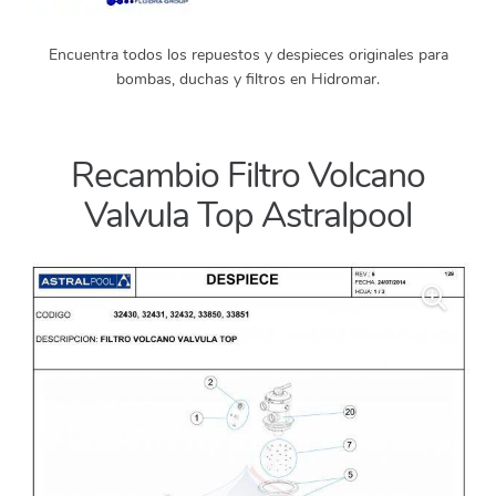
Encuentra todos los repuestos y despieces originales para
bombas, duchas y filtros en Hidromar.
Recambio Filtro Volcano
Valvula Top Astralpool