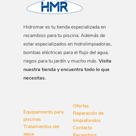
Hidromar es tu tienda especializada en
recambios para tu piscina. Además de
estar especializados en hidrolimpiadoras,
bombas eléctricas para el flujo del agua,
riegos para tu jardín y mucho más.
Visita
nuestra tienda y encuentra todo lo que
necesitas.
Ofertas
Equipamiento para
Reparación de
piscinas
limpiafondos
Tratamientos del
Contacto
agua
Recambios