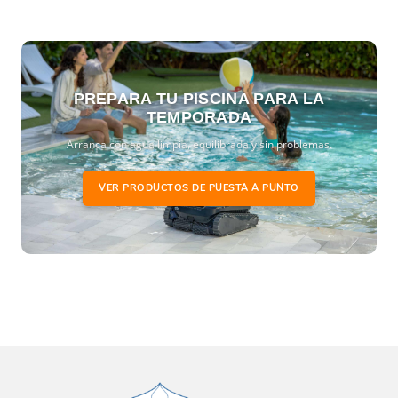
PREPARA TU PISCINA PARA LA
TEMPORADA
Arranca con agua limpia, equilibrada y sin problemas.
VER PRODUCTOS DE PUESTA A PUNTO