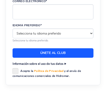
CORREO ELECTRÓNICO*
IDIOMA PREFERIDO*
Selecciona tu idioma preferido.
Información sobre el uso de tus datos
Acepto la
Política de Privacidad
y el envío de
comunicaciones comerciales de Hidromar.