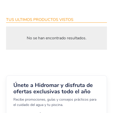
TUS ULTIMOS PRODUCTOS VISTOS
No se han encontrado resultados.
Únete a Hidromar y disfruta de
ofertas exclusivas todo el año
Recibe promociones, guías y consejos prácticos para
el cuidado del agua y tu piscina.