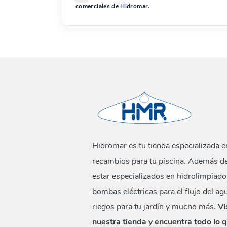
comerciales de Hidromar.
Hidromar es tu tienda especializada e
recambios para tu piscina. Además d
estar especializados en hidrolimpiado
bombas eléctricas para el flujo del ag
riegos para tu jardín y mucho más.
Vi
nuestra tienda y encuentra todo lo 