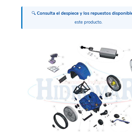
🔍
Consulta el despiece y los repuestos disponibl
este producto.