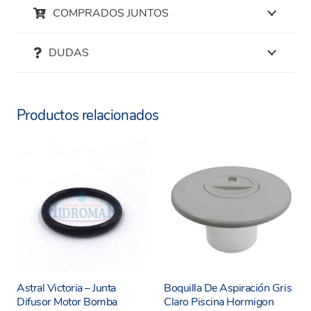
COMPRADOS JUNTOS
DUDAS
Productos relacionados
Astral Victoria – Junta
Boquilla De Aspiración Gris
Difusor Motor Bomba
Claro Piscina Hormigon