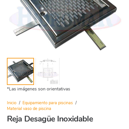
*Las imágenes son orientativas
Inicio
/
Equipamiento para piscinas
/
Material vaso de piscina
Reja Desagüe Inoxidable