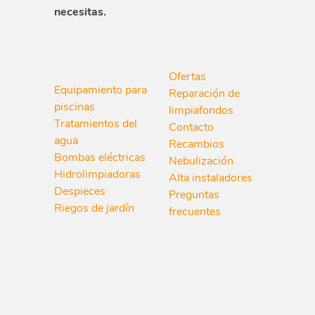
necesitas.
Ofertas
Equipamiento para
Reparación de
piscinas
limpiafondos
Tratamientos del
Contacto
agua
Recambios
Bombas eléctricas
Nebulización
Hidrolimpiadoras
Alta instaladores
Despieces
Preguntas
Riegos de jardín
frecuentes