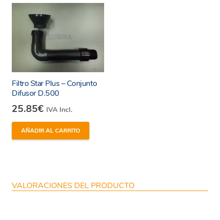
Filtro Star Plus – Conjunto
Difusor D.500
25.85
€
IVA Incl.
AÑADIR AL CARRITO
VALORACIONES DEL PRODUCTO