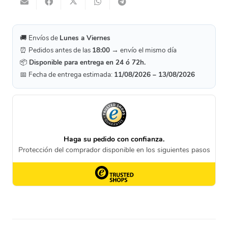
🚚 Envíos de
Lunes a Viernes
⏰ Pedidos antes de las
18:00
→ envío el mismo día
📦
Disponible para entrega en 24 ó 72h.
📅 Fecha de entrega estimada:
11/08/2026 – 13/08/2026