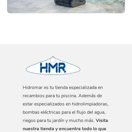
Hidromar es tu tienda especializada en
recambios para tu piscina. Además de
estar especializados en hidrolimpiadoras,
bombas eléctricas para el flujo del agua,
riegos para tu jardín y mucho más.
Visita
nuestra tienda y encuentra todo lo que