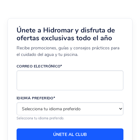
Únete a Hidromar y disfruta de
ofertas exclusivas todo el año
Recibe promociones, guías y consejos prácticos para
el cuidado del agua y tu piscina.
CORREO ELECTRÓNICO*
IDIOMA PREFERIDO*
Selecciona tu idioma preferido.