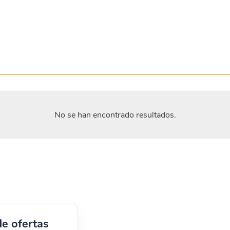
No se han encontrado resultados.
de ofertas