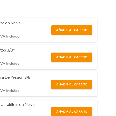
racion Nelva
AÑADIR AL CARRITO
IVA Incluido
top 3/8"
AÑADIR AL CARRITO
IVA Incluido
ra De Presión 3/8"
AÑADIR AL CARRITO
IVA Incluido
ltrafiltracion Nelva
AÑADIR AL CARRITO