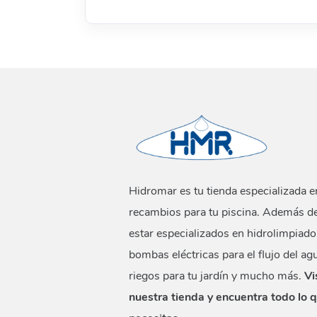
Hidromar es tu tienda especializada e
recambios para tu piscina. Además d
estar especializados en hidrolimpiado
bombas eléctricas para el flujo del ag
riegos para tu jardín y mucho más.
Vi
nuestra tienda y encuentra todo lo 