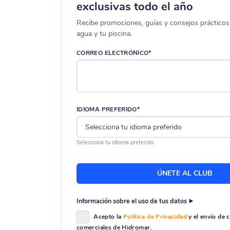
exclusivas todo el año
Recibe promociones, guías y consejos prácticos 
agua y tu piscina.
CORREO ELECTRÓNICO*
IDIOMA PREFERIDO*
Selecciona tu idioma preferido.
Información sobre el uso de tus datos
Acepto la
Política de Privacidad
y el envío de
comerciales de Hidromar.