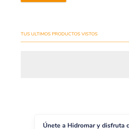
TUS ULTIMOS PRODUCTOS VISTOS
Únete a Hidromar y disfruta 