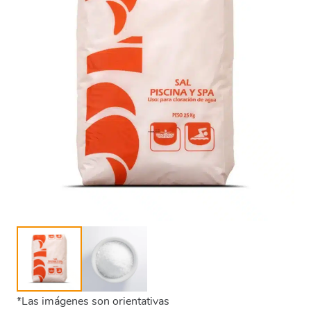
*Las imágenes son orientativas