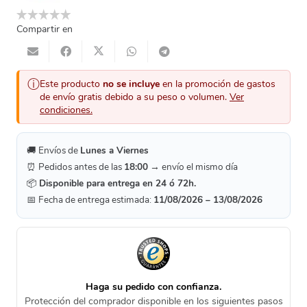
Compartir en
ⓘ
Este producto
no se incluye
en la promoción de gastos
de envío gratis debido a su peso o volumen.
Ver
condiciones.
🚚 Envíos de
Lunes a Viernes
⏰ Pedidos antes de las
18:00
→ envío el mismo día
📦
Disponible para entrega en 24 ó 72h.
📅 Fecha de entrega estimada:
11/08/2026 – 13/08/2026