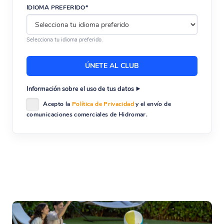
IDIOMA PREFERIDO*
Selecciona tu idioma preferido.
Información sobre el uso de tus datos
Acepto la
Política de Privacidad
y el envío de
comunicaciones comerciales de Hidromar.