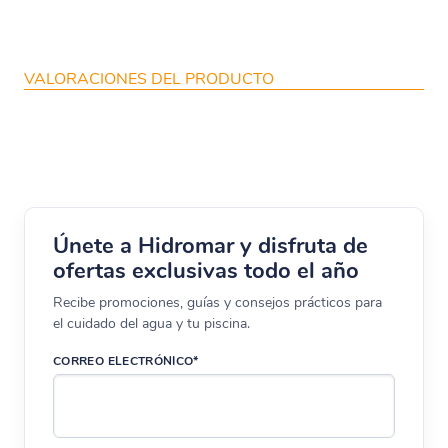
VALORACIONES DEL PRODUCTO
Únete a Hidromar y disfruta de
ofertas exclusivas todo el año
Recibe promociones, guías y consejos prácticos para
el cuidado del agua y tu piscina.
CORREO ELECTRÓNICO*