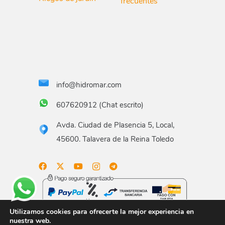
frecuentes
info@hidromar.com
607620912 (Chat escrito)
Avda. Ciudad de Plasencia 5, Local,
45600. Talavera de la Reina Toledo
Utilizamos cookies para ofrecerte la mejor experiencia en
nuestra web.