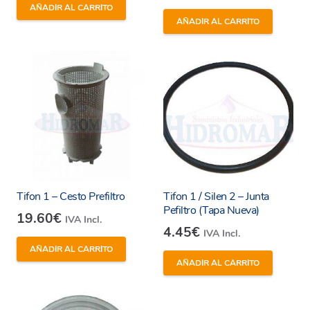
AÑADIR AL CARRITO
AÑADIR AL CARRITO
Tifon 1 – Cesto Prefiltro
Tifon 1 / Silen 2 – Junta
Pefiltro (Tapa Nueva)
19.60
€
IVA Incl.
4.45
€
IVA Incl.
AÑADIR AL CARRITO
AÑADIR AL CARRITO