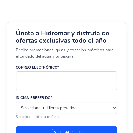
Únete a Hidromar y disfruta de
ofertas exclusivas todo el año
Recibe promociones, guías y consejos prácticos para
el cuidado del agua y tu piscina.
CORREO ELECTRÓNICO*
IDIOMA PREFERIDO*
Selecciona tu idioma preferido.