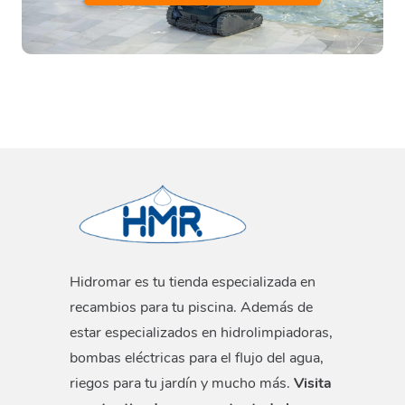
Hidromar es tu tienda especializada en
recambios para tu piscina. Además de
estar especializados en hidrolimpiadoras,
bombas eléctricas para el flujo del agua,
riegos para tu jardín y mucho más.
Visita