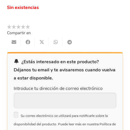
Sin existencias
Compartir en
¿Estás interesado en este producto?
Déjanos tu email y te avisaremos cuando vuelva
a estar disponible.
Introduce tu dirección de correo electrónico
Su correo electrónico se utilizará para notificarle sobre la
disponibilidad del producto. Puede leer más en nuestra Política de