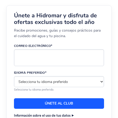
Únete a Hidromar y disfruta de
ofertas exclusivas todo el año
Recibe promociones, guías y consejos prácticos para
el cuidado del agua y tu piscina.
CORREO ELECTRÓNICO*
IDIOMA PREFERIDO*
Selecciona tu idioma preferido.
Información sobre el uso de tus datos