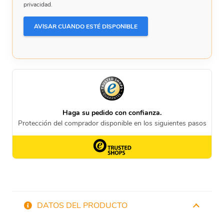
privacidad.
DATOS DEL PRODUCTO