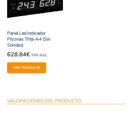
Panel Led Indicador
Piscinas Thta-A4 (Sin
Sondas)
628.84
€
IVA Incl.
VER PRODUCTO
VALORACIONES DEL PRODUCTO