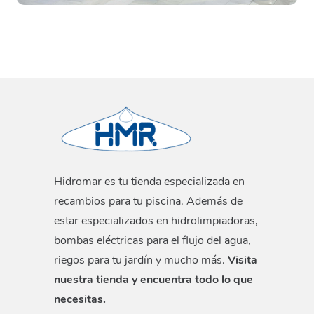
Hidromar es tu tienda especializada en
recambios para tu piscina. Además de
estar especializados en hidrolimpiadoras,
bombas eléctricas para el flujo del agua,
riegos para tu jardín y mucho más.
Visita
nuestra tienda y encuentra todo lo que
necesitas.