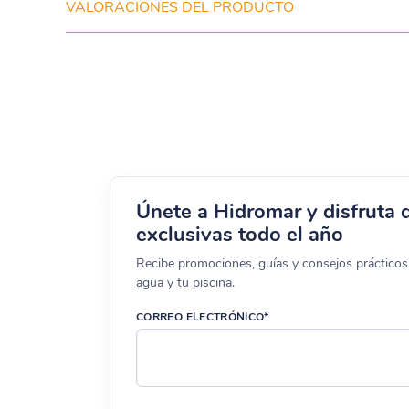
VALORACIONES DEL PRODUCTO
Únete a Hidromar y disfruta 
exclusivas todo el año
Recibe promociones, guías y consejos prácticos 
agua y tu piscina.
CORREO ELECTRÓNICO*