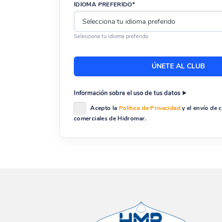
IDIOMA PREFERIDO*
Selecciona tu idioma preferido.
Información sobre el uso de tus datos
Acepto la
Política de Privacidad
y el envío de
comerciales de Hidromar.