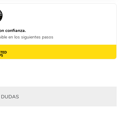
DUDAS