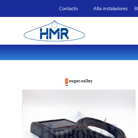
Contacto
Alta instaladores
B