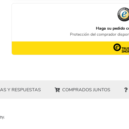
AS Y RESPUESTAS
COMPRADOS JUNTOS
ey.