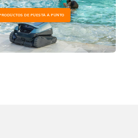
PRODUCTOS DE PUESTA A PUNTO