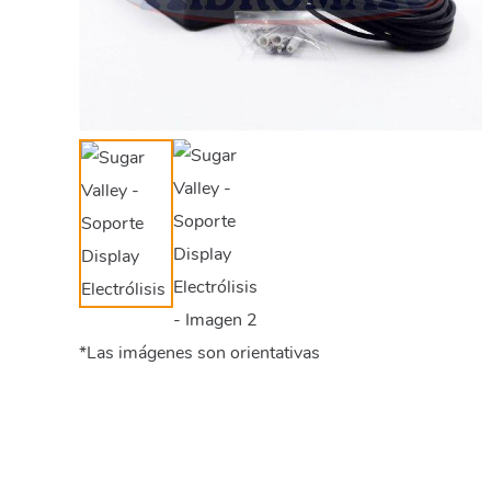
*Las imágenes son orientativas