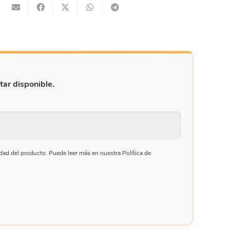
tar disponible.
ilidad del producto. Puede leer más en nuestra Política de