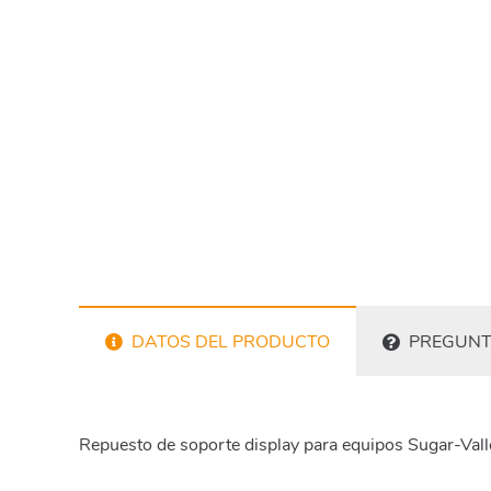
DATOS DEL PRODUCTO
PREGUNT
Repuesto de soporte display para equipos Sugar-Vall