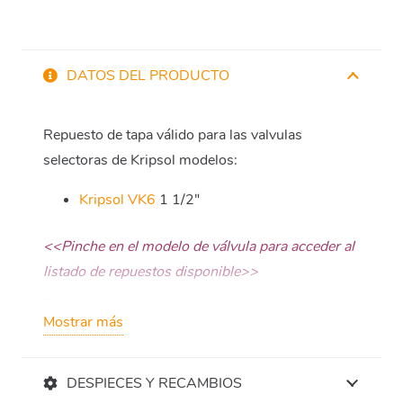
DATOS DEL PRODUCTO
Repuesto de tapa válido para las valvulas
selectoras de Kripsol modelos:
Kripsol VK6
1 1/2″
<<Pinche en el modelo de válvula para acceder al
listado de repuestos disponible>>
Mostrar más
DESPIECES Y RECAMBIOS