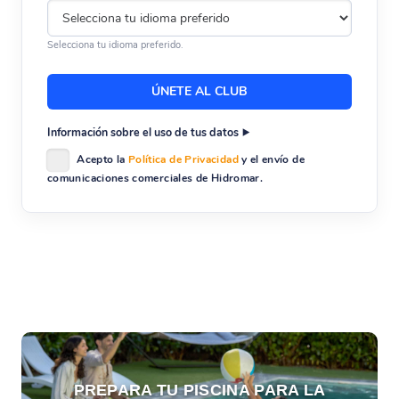
Selecciona tu idioma preferido.
Información sobre el uso de tus datos
Acepto la
Política de Privacidad
y el envío de
comunicaciones comerciales de Hidromar.
PREPARA TU PISCINA PARA LA