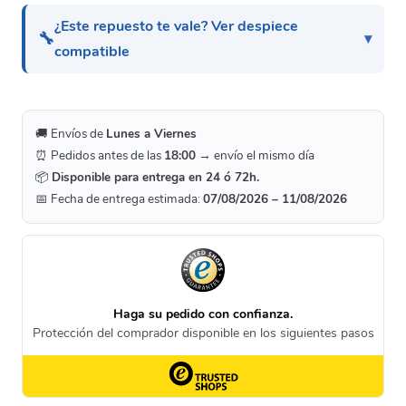
¿Este repuesto te vale? Ver despiece
🔧
compatible
🚚 Envíos de
Lunes a Viernes
⏰ Pedidos antes de las
18:00
→ envío el mismo día
📦
Disponible para entrega en 24 ó 72h.
📅 Fecha de entrega estimada:
07/08/2026 – 11/08/2026