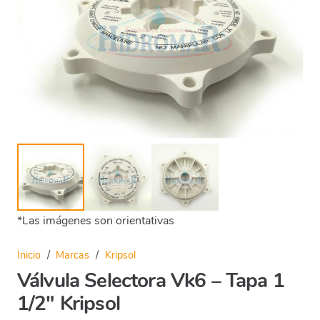
*Las imágenes son orientativas
Inicio
/
Marcas
/
Kripsol
Válvula Selectora Vk6 – Tapa 1
1/2″ Kripsol