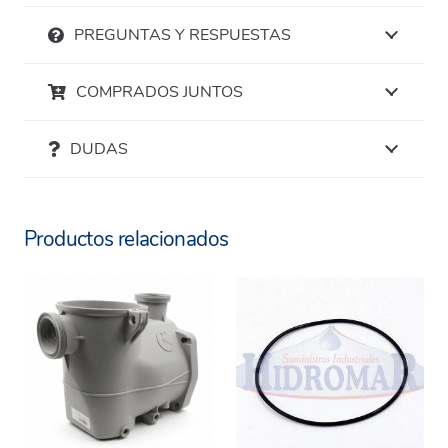
PREGUNTAS Y RESPUESTAS
COMPRADOS JUNTOS
DUDAS
Productos relacionados