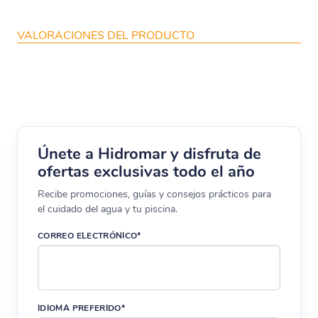
VALORACIONES DEL PRODUCTO
Únete a Hidromar y disfruta de
ofertas exclusivas todo el año
Recibe promociones, guías y consejos prácticos para
el cuidado del agua y tu piscina.
CORREO ELECTRÓNICO*
IDIOMA PREFERIDO*