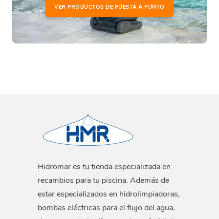
VER PRODUCTOS DE PUESTA A PUNTO
Hidromar es tu tienda especializada en
recambios para tu piscina. Además de
estar especializados en hidrolimpiadoras,
bombas eléctricas para el flujo del agua,