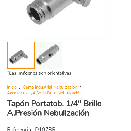
*Las imágenes son orientativas
Inicio
/
Gama industrial Nebulización
/
Accesorios 1/4 Serie Brillo Nebulización
Tapón Portatob. 1/4″ Brillo
A.Presión Nebulización
Referencia:
D197BR