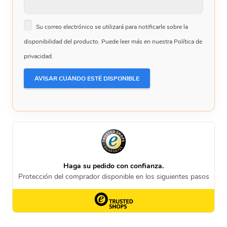
Su correo electrónico se utilizará para notificarle sobre la
disponibilidad del producto. Puede leer más en nuestra Política de
privacidad.