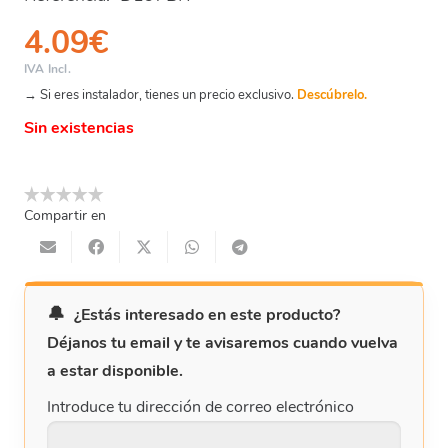
4.09
€
IVA Incl.
→ Si eres instalador, tienes un precio exclusivo.
Descúbrelo.
Sin existencias
Compartir en
¿Estás interesado en este producto?
Déjanos tu email y te avisaremos cuando vuelva
a estar disponible.
Introduce tu dirección de correo electrónico