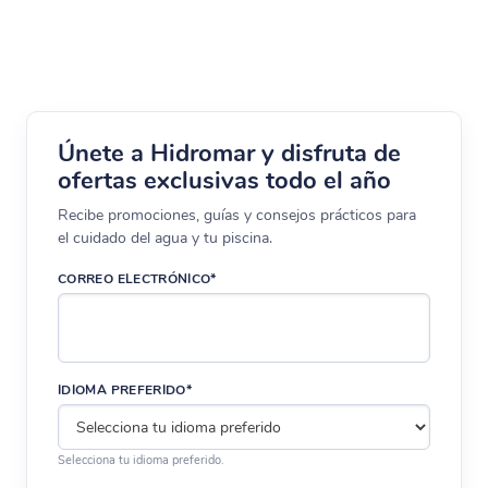
Únete a Hidromar y disfruta de
ofertas exclusivas todo el año
Recibe promociones, guías y consejos prácticos para
el cuidado del agua y tu piscina.
CORREO ELECTRÓNICO*
IDIOMA PREFERIDO*
Selecciona tu idioma preferido.