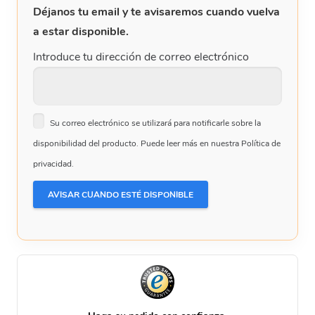
Déjanos tu email y te avisaremos cuando vuelva
a estar disponible.
Introduce tu dirección de correo electrónico
Su correo electrónico se utilizará para notificarle sobre la
disponibilidad del producto. Puede leer más en nuestra Política de
privacidad.