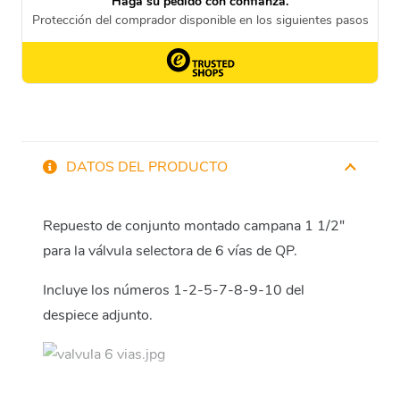
DATOS DEL PRODUCTO
Repuesto de conjunto montado campana 1 1/2″
para la válvula selectora de 6 vías de QP.
Incluye los números 1-2-5-7-8-9-10 del
despiece adjunto.