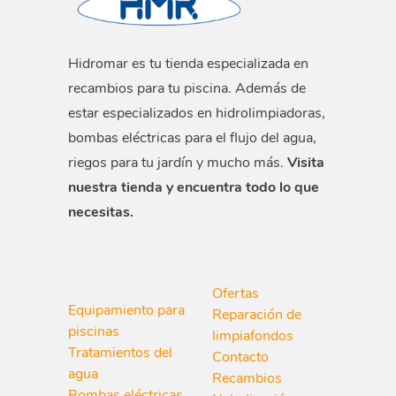
Hidromar es tu tienda especializada en
recambios para tu piscina. Además de
estar especializados en hidrolimpiadoras,
bombas eléctricas para el flujo del agua,
riegos para tu jardín y mucho más.
Visita
nuestra tienda y encuentra todo lo que
necesitas.
Ofertas
Equipamiento para
Reparación de
piscinas
limpiafondos
Tratamientos del
Contacto
agua
Recambios
Bombas eléctricas