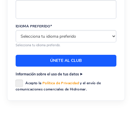
IDIOMA PREFERIDO*
Selecciona tu idioma preferido.
Información sobre el uso de tus datos
Acepto la
Política de Privacidad
y el envío de
comunicaciones comerciales de Hidromar.