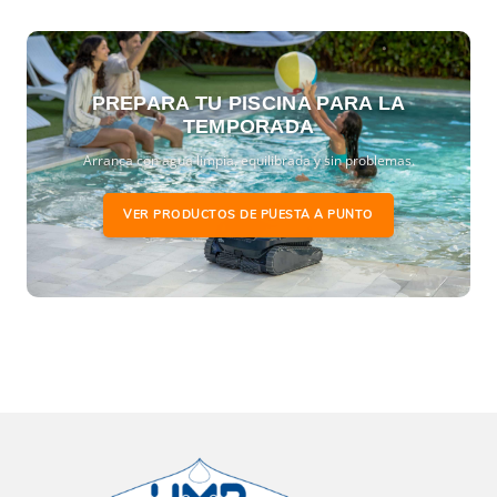
PREPARA TU PISCINA PARA LA
TEMPORADA
Arranca con agua limpia, equilibrada y sin problemas.
VER PRODUCTOS DE PUESTA A PUNTO