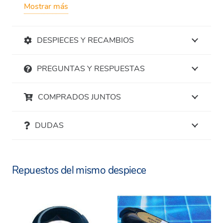
Mostrar más
DESPIECES Y RECAMBIOS
PREGUNTAS Y RESPUESTAS
COMPRADOS JUNTOS
DUDAS
Repuestos del mismo despiece