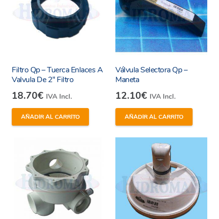
Filtro Qp – Tuerca Enlaces A
Válvula Selectora Qp –
Valvula De 2″ Filtro
Maneta
18.70
€
12.10
€
IVA Incl.
IVA Incl.
AÑADIR AL CARRITO
AÑADIR AL CARRITO