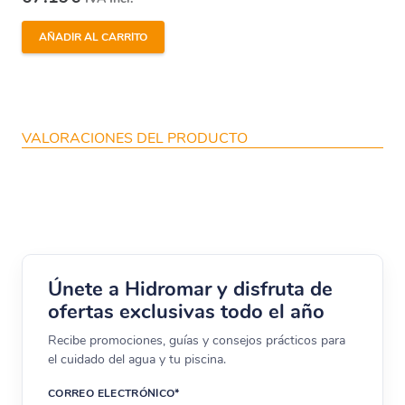
AÑADIR AL CARRITO
VALORACIONES DEL PRODUCTO
Únete a Hidromar y disfruta de
ofertas exclusivas todo el año
Recibe promociones, guías y consejos prácticos para
el cuidado del agua y tu piscina.
CORREO ELECTRÓNICO*