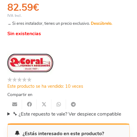
82.59
€
IVA Incl.
→ Si eres instalador, tienes un precio exclusivo.
Descúbrelo.
Sin existencias
Este producto se ha vendido: 10 veces
Compartir en
🔧 ¿Este repuesto te vale? Ver despiece compatible
¿Estás interesado en este producto?