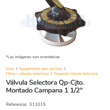
*Las imágenes son orientativas
Inicio
/
Equipamiento para piscinas
/
Filtros y válvulas selectoras
/
Repuesto Valvula Selectora
Válvula Selectora Qp-Cjto.
Montado Campana 1 1/2″
Referencia:
511015