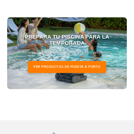
PREPARA TU PISCINA PARA LA
TEMPORADA
Arranca con agua limpia, equilibrada y sin problemas.
VER PRODUCTOS DE PUESTA A PUNTO