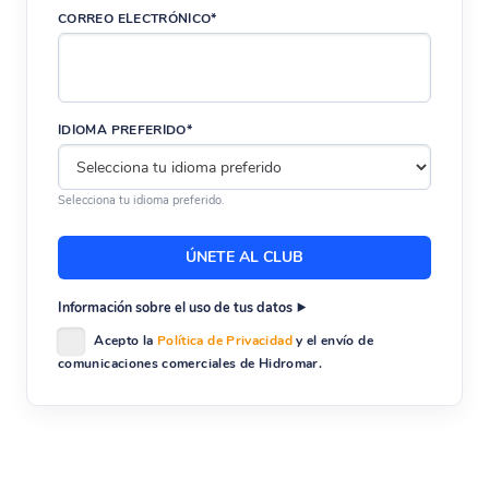
CORREO ELECTRÓNICO*
IDIOMA PREFERIDO*
Selecciona tu idioma preferido.
Información sobre el uso de tus datos
Acepto la
Política de Privacidad
y el envío de
comunicaciones comerciales de Hidromar.