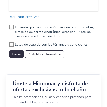
Adjuntar archivos
Entiendo que mi información personal como nombre,
dirección de correo electrónico, dirección IP, etc. se
almacenará en la base de datos.
Estoy de acuerdo con los términos y condiciones
Enviar
Restablecer formulario
Únete a Hidromar y disfruta de
ofertas exclusivas todo el año
Recibe promociones, guías y consejos prácticos para
el cuidado del agua y tu piscina.