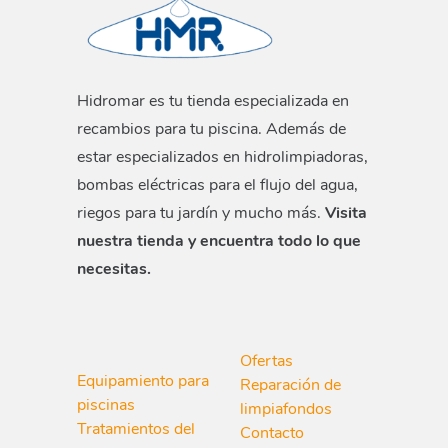
Hidromar es tu tienda especializada en
recambios para tu piscina. Además de
estar especializados en hidrolimpiadoras,
bombas eléctricas para el flujo del agua,
riegos para tu jardín y mucho más.
Visita
nuestra tienda y encuentra todo lo que
necesitas.
Ofertas
Equipamiento para
Reparación de
piscinas
limpiafondos
Tratamientos del
Contacto