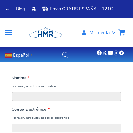
Blog
Envío GRATIS ESPAÑA + 121€
Mi cuenta
Español
▼
Nombre
*
Por favor, introduzca su nombre
Correo Electrónico
*
Por favor, introduzca su correo electrónico