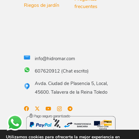
Riegos de jardín
frecuentes
info@hidromar.com
607620912 (Chat escrito)
Avda. Ciudad de Plasencia 5, Local,
45600. Talavera de la Reina Toledo
Utilizamos cookies para ofrecerte la mejor experiencia en