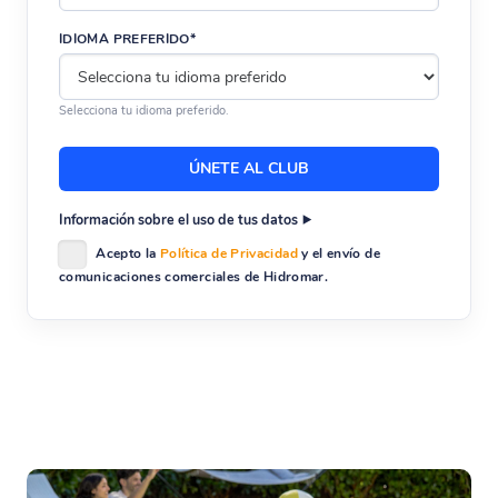
IDIOMA PREFERIDO*
Selecciona tu idioma preferido.
Información sobre el uso de tus datos
Acepto la
Política de Privacidad
y el envío de
comunicaciones comerciales de Hidromar.