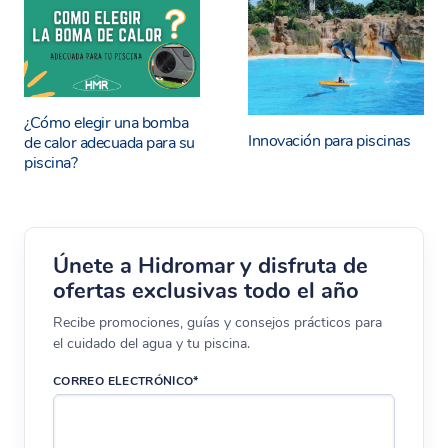
¿Cómo elegir una bomba
Innovación para piscinas
de calor adecuada para su
piscina?
Únete a Hidromar y disfruta de
ofertas exclusivas todo el año
Recibe promociones, guías y consejos prácticos para
el cuidado del agua y tu piscina.
CORREO ELECTRÓNICO*