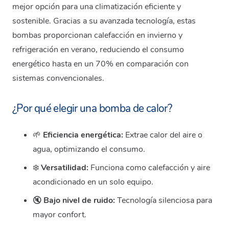
mejor opción para una climatización eficiente y
sostenible. Gracias a su avanzada tecnología, estas
bombas proporcionan calefacción en invierno y
refrigeración en verano, reduciendo el consumo
energético hasta en un 70% en comparación con
sistemas convencionales.
¿Por qué elegir una bomba de calor?
🌱
Eficiencia energética:
Extrae calor del aire o
agua, optimizando el consumo.
❄️
Versatilidad:
Funciona como calefacción y aire
acondicionado en un solo equipo.
🔇
Bajo nivel de ruido:
Tecnología silenciosa para
mayor confort.