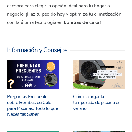
asesora para elegir la opción ideal para tu hogar o
negocio. ¡Haz tu pedido hoy y optimiza tu climatización
con la última tecnología en
bombas de calor
!
Información y Consejos
Preguntas Frecuentes
Cómo alargar la
sobre Bombas de Calor
temporada de piscina en
para Piscinas: Todo lo que
verano
Necesitas Saber