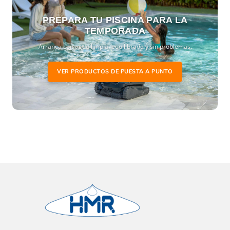
PREPARA TU PISCINA PARA LA
TEMPORADA
Arranca con agua limpia, equilibrada y sin problemas.
VER PRODUCTOS DE PUESTA A PUNTO