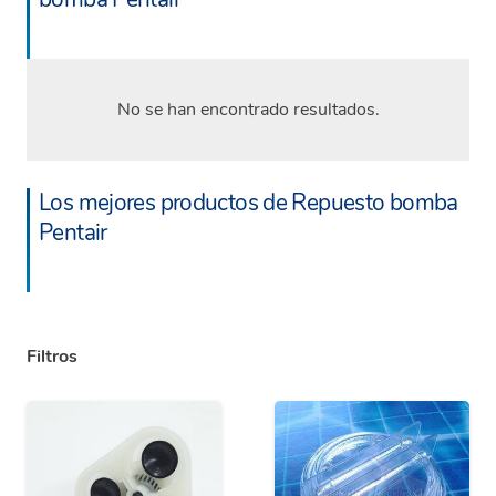
No se han encontrado resultados.
Los mejores productos de Repuesto bomba
Pentair
Filtros