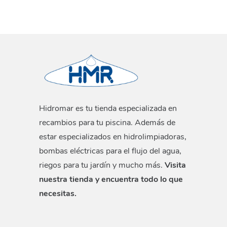
Hidromar es tu tienda especializada en
recambios para tu piscina. Además de
estar especializados en hidrolimpiadoras,
bombas eléctricas para el flujo del agua,
riegos para tu jardín y mucho más.
Visita
nuestra tienda y encuentra todo lo que
necesitas.