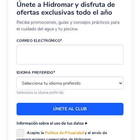
Únete a Hidromar y disfruta de
ofertas exclusivas todo el año
Recibe promociones, guías y consejos prácticos para
el cuidado del agua y tu piscina.
CORREO ELECTRÓNICO*
IDIOMA PREFERIDO*
Selecciona tu idioma preferido.
Información sobre el uso de tus datos
Acepto la
Política de Privacidad
y el envío de
comunicaciones comerciales de Hidromar.