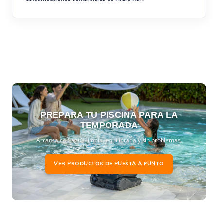
PREPARA TU PISCINA PARA LA
TEMPORADA
Arranca con agua limpia, equilibrada y sin problemas.
VER PRODUCTOS DE PUESTA A PUNTO