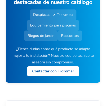
destacadas de nuestro catálogo
Despieces
🔥 Top ventas
Equipamiento para piscinas
Riegos de jardín
Repuestos
¿Tienes dudas sobre qué producto se adapta
mejor a tu instalación? Nuestro equipo técnico te
asesora sin compromiso.
Contactar con Hidromar