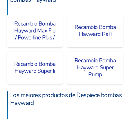
Recambio Bomba
Recambio Bomba
Hayward Max Flo
Hayward Rs Ii
/ Powerline Plus /
Recambio Bomba
Recambio Bomba
Hayward Super
Hayward Super Ii
Pump
Los mejores productos de Despiece bombas
Hayward