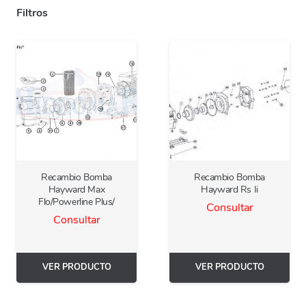
Filtros
Recambio Bomba
Recambio Bomba
Hayward Max
Hayward Rs Ii
Flo/Powerline Plus/
Consultar
Consultar
VER PRODUCTO
VER PRODUCTO