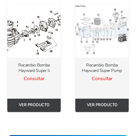
Recambio Bomba
Recambio Bomba
Hayward Super Ii
Hayward Super Pump
Consultar
Consultar
VER PRODUCTO
VER PRODUCTO