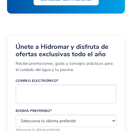
Únete a Hidromar y disfruta de
ofertas exclusivas todo el año
Recibe promociones, guías y consejos prácticos para
el cuidado del agua y tu piscina.
CORREO ELECTRÓNICO*
IDIOMA PREFERIDO*
Selecciona tu idioma preferido.