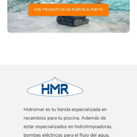
VER PRODUCTOS DE PUESTA A PUNTO
Hidromar es tu tienda especializada en
recambios para tu piscina. Además de
estar especializados en hidrolimpiadoras,
bombas eléctricas para el flujo del agua,