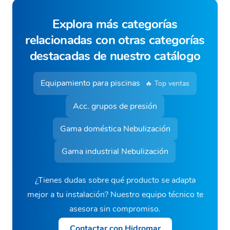
Explora más categorías
relacionadas con otras categorías
destacadas de nuestro catálogo
Equipamiento para piscinas
🔥 Top ventas
Acc. grupos de presión
Gama doméstica Nebulización
Gama industrial Nebulización
¿Tienes dudas sobre qué producto se adapta
mejor a tu instalación? Nuestro equipo técnico te
asesora sin compromiso.
Contactar con Hidromar