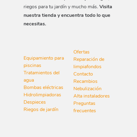
riegos para tu jardín y mucho más.
Visita
nuestra tienda y encuentra todo lo que
necesitas.
Ofertas
Equipamiento para
Reparación de
piscinas
limpiafondos
Tratamientos del
Contacto
agua
Recambios
Bombas eléctricas
Nebulización
Hidrolimpiadoras
Alta instaladores
Despieces
Preguntas
Riegos de jardín
frecuentes