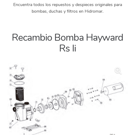
Encuentra todos los repuestos y despieces originales para
bombas, duchas y filtros en Hidromar.
Recambio Bomba Hayward
Rs Ii