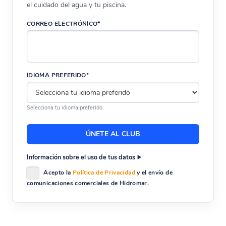
el cuidado del agua y tu piscina.
CORREO ELECTRÓNICO*
IDIOMA PREFERIDO*
Selecciona tu idioma preferido.
Información sobre el uso de tus datos
Acepto la
Política de Privacidad
y el envío de
comunicaciones comerciales de Hidromar.