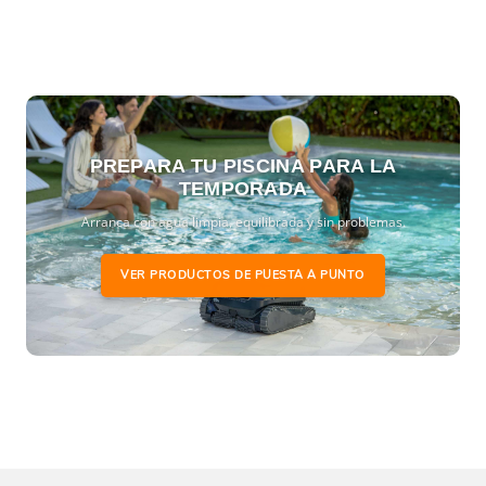
PREPARA TU PISCINA PARA LA
TEMPORADA
Arranca con agua limpia, equilibrada y sin problemas.
VER PRODUCTOS DE PUESTA A PUNTO