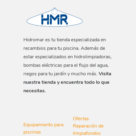
Hidromar es tu tienda especializada en
recambios para tu piscina. Además de
estar especializados en hidrolimpiadoras,
bombas eléctricas para el flujo del agua,
riegos para tu jardín y mucho más.
Visita
nuestra tienda y encuentra todo lo que
necesitas.
Ofertas
Equipamiento para
Reparación de
piscinas
limpiafondos