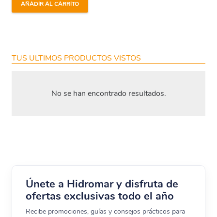
AÑADIR AL CARRITO
TUS ULTIMOS PRODUCTOS VISTOS
No se han encontrado resultados.
Únete a Hidromar y disfruta de
ofertas exclusivas todo el año
Recibe promociones, guías y consejos prácticos para