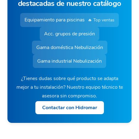
destacadas de nuestro catálogo
Equipamiento para piscinas
🔥 Top ventas
Acc. grupos de presión
Gama doméstica Nebulización
Gama industrial Nebulización
¿Tienes dudas sobre qué producto se adapta
mejor a tu instalación? Nuestro equipo técnico te
asesora sin compromiso.
Contactar con Hidromar