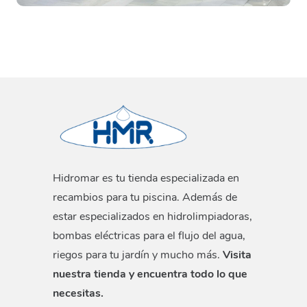
Hidromar es tu tienda especializada en
recambios para tu piscina. Además de
estar especializados en hidrolimpiadoras,
bombas eléctricas para el flujo del agua,
riegos para tu jardín y mucho más.
Visita
nuestra tienda y encuentra todo lo que
necesitas.