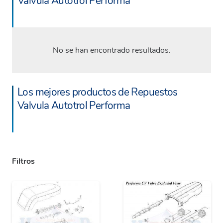
Valvula Autotrol Performa
No se han encontrado resultados.
Los mejores productos de Repuestos
Valvula Autotrol Performa
Filtros