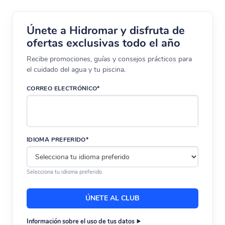
Únete a Hidromar y disfruta de
ofertas exclusivas todo el año
Recibe promociones, guías y consejos prácticos para
el cuidado del agua y tu piscina.
CORREO ELECTRÓNICO*
IDIOMA PREFERIDO*
Selecciona tu idioma preferido.
Información sobre el uso de tus datos