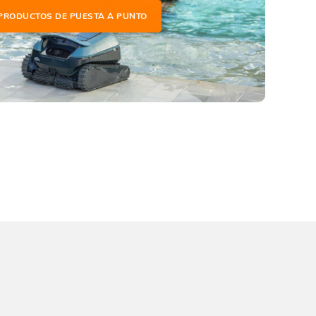
PRODUCTOS DE PUESTA A PUNTO