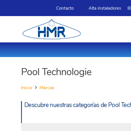
Contacto
Alta instaladores
B
Pool Technologie
Inicio
Marcas
Descubre nuestras categorías de Pool Tec