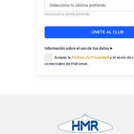
Selecciona tu idioma preferido.
Información sobre el uso de tus datos
Acepto la
Política de Privacidad
y el envío de
comerciales de Hidromar.