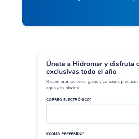
Únete a Hidromar y disfruta 
exclusivas todo el año
Recibe promociones, guías y consejos prácticos 
agua y tu piscina.
CORREO ELECTRÓNICO*
IDIOMA PREFERIDO*