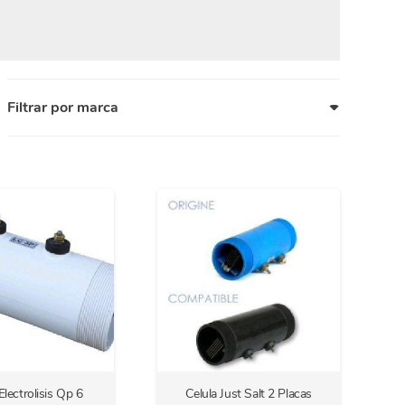
Filtrar por marca
Electrolisis Qp 6
Celula Just Salt 2 Placas