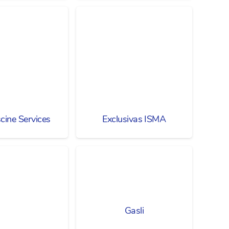
scine Services
Exclusivas ISMA
Gasli