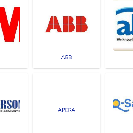
ABB
APERA