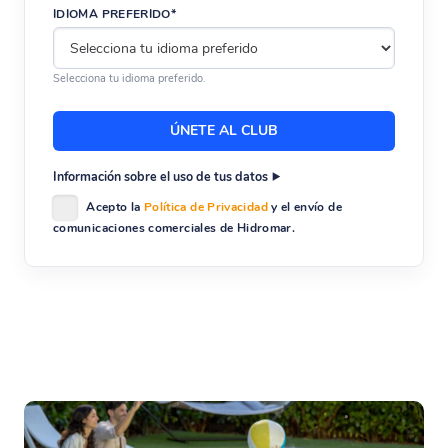
IDIOMA PREFERIDO*
Selecciona tu idioma preferido.
Información sobre el uso de tus datos
Acepto la
Política de Privacidad
y el envío de
comunicaciones comerciales de Hidromar.