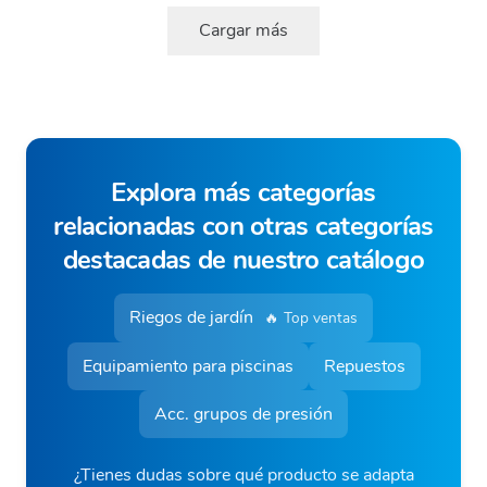
Cargar más
Explora más categorías
relacionadas con otras categorías
destacadas de nuestro catálogo
Riegos de jardín
🔥 Top ventas
Equipamiento para piscinas
Repuestos
Acc. grupos de presión
¿Tienes dudas sobre qué producto se adapta