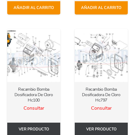
AÑADIR AL CARRITO
AÑADIR AL CARRITO
Recambio Bomba
Recambio Bomba
Dosificadora De Cloro
Dosificadora De Cloro
Hc100
Hc797
Consultar
Consultar
VER PRODUCTO
VER PRODUCTO