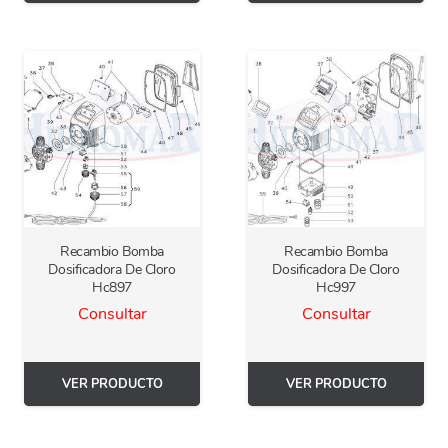
Recambio Bomba
Recambio Bomba
Dosificadora De Cloro
Dosificadora De Cloro
Hc897
Hc997
Consultar
Consultar
VER PRODUCTO
VER PRODUCTO