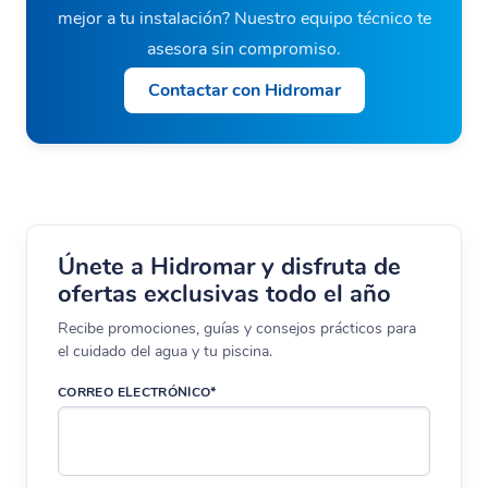
mejor a tu instalación? Nuestro equipo técnico te
asesora sin compromiso.
Contactar con Hidromar
Únete a Hidromar y disfruta de
ofertas exclusivas todo el año
Recibe promociones, guías y consejos prácticos para
el cuidado del agua y tu piscina.
CORREO ELECTRÓNICO*