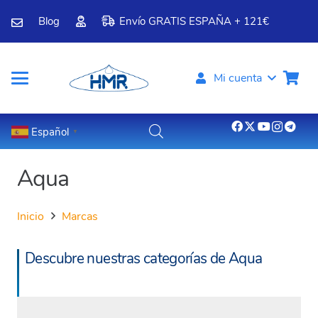
Blog
Envío GRATIS ESPAÑA + 121€
Mi cuenta
Español
▼
Aqua
Inicio
Marcas
Descubre nuestras categorías de Aqua