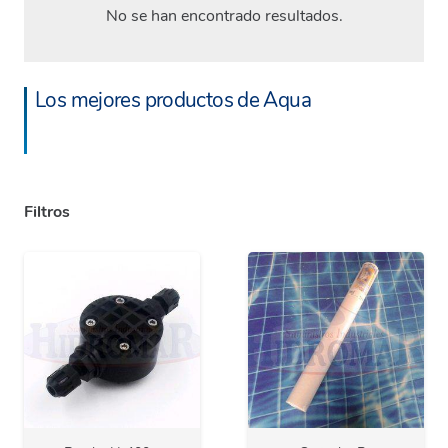
No se han encontrado resultados.
Los mejores productos de Aqua
Filtros