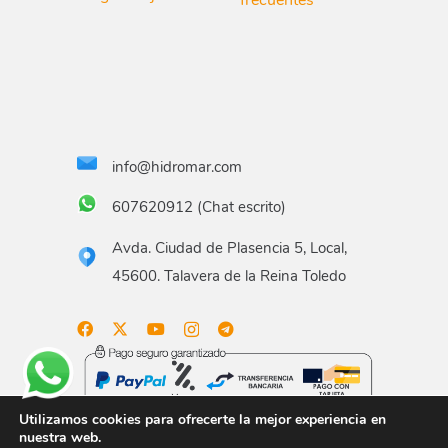
info@hidromar.com
607620912 (Chat escrito)
Avda. Ciudad de Plasencia 5, Local,
45600. Talavera de la Reina Toledo
Utilizamos cookies para ofrecerte la mejor experiencia en
nuestra web.