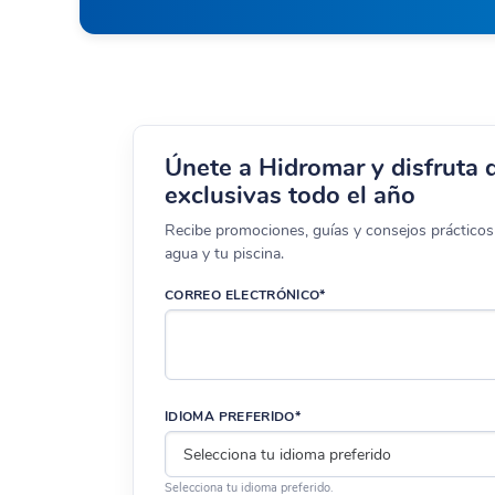
Únete a Hidromar y disfruta 
exclusivas todo el año
Recibe promociones, guías y consejos prácticos 
agua y tu piscina.
CORREO ELECTRÓNICO*
IDIOMA PREFERIDO*
Selecciona tu idioma preferido.