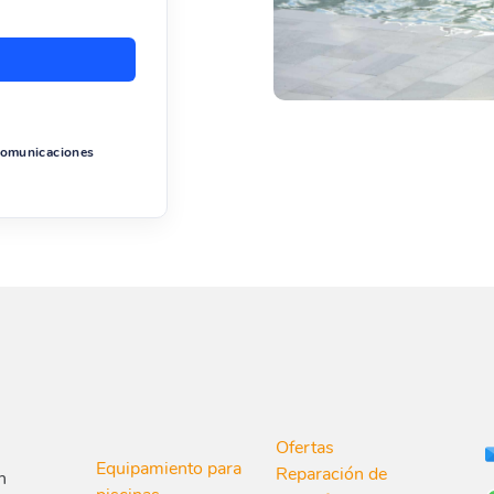
 comunicaciones
Ofertas
Equipamiento para
Reparación de
n