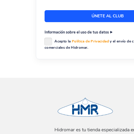
Información sobre el uso de tus datos
Acepto la
Política de Privacidad
y el envío de
comerciales de Hidromar.
Hidromar es tu tienda especializada e