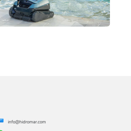
info@hidromar.com