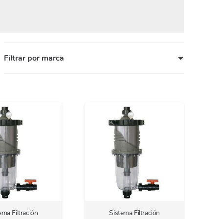
Filtrar por marca
ema Filtración
Sistema Filtración