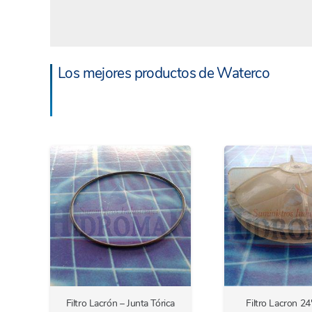
Los mejores productos de Waterco
Filtro Lacrón – Junta Tórica
Filtro Lacron 24