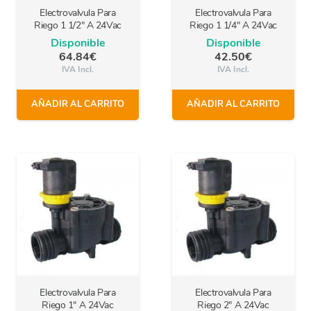
Electrovalvula Para
Electrovalvula Para
Riego 1 1/2″ A 24Vac
Riego 1 1/4″ A 24Vac
Disponible
Disponible
64.84
€
42.50
€
IVA Incl.
IVA Incl.
AÑADIR AL CARRITO
AÑADIR AL CARRITO
Electrovalvula Para
Electrovalvula Para
Riego 1″ A 24Vac
Riego 2″ A 24Vac