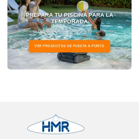
PREPARA TU PISCINA PARA LA
TEMPORADA
Arranca con agua limpia, equilibrada y sin problemas.
VER PRODUCTOS DE PUESTA A PUNTO