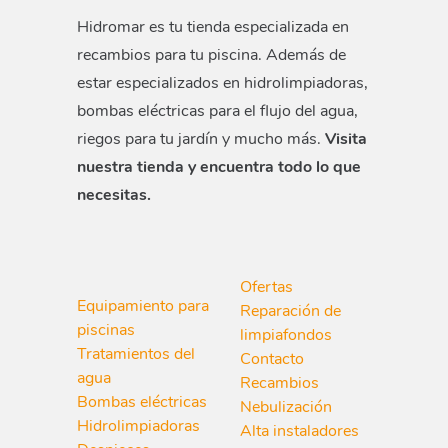
Hidromar es tu tienda especializada en
recambios para tu piscina. Además de
estar especializados en hidrolimpiadoras,
bombas eléctricas para el flujo del agua,
riegos para tu jardín y mucho más.
Visita
nuestra tienda y encuentra todo lo que
necesitas.
Ofertas
Equipamiento para
Reparación de
piscinas
limpiafondos
Tratamientos del
Contacto
agua
Recambios
Bombas eléctricas
Nebulización
Hidrolimpiadoras
Alta instaladores