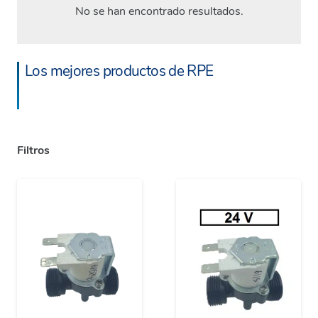
No se han encontrado resultados.
Los mejores productos de RPE
Filtros