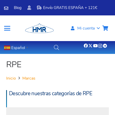
Blog
Envío GRATIS ESPAÑA + 121€
Mi cuenta
Español
▼
RPE
Inicio
Marcas
Descubre nuestras categorías de RPE