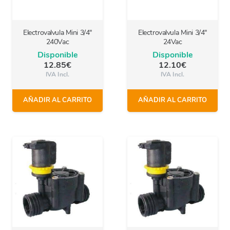
Electrovalvula Mini 3/4″
Electrovalvula Mini 3/4″
240Vac
24Vac
Disponible
Disponible
12.85
€
12.10
€
IVA Incl.
IVA Incl.
AÑADIR AL CARRITO
AÑADIR AL CARRITO