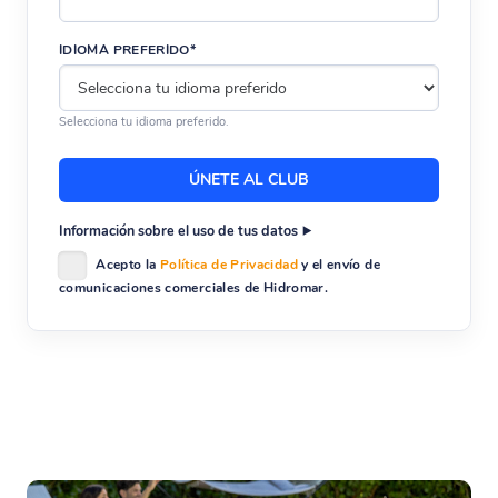
IDIOMA PREFERIDO*
Selecciona tu idioma preferido.
Información sobre el uso de tus datos
Acepto la
Política de Privacidad
y el envío de
comunicaciones comerciales de Hidromar.