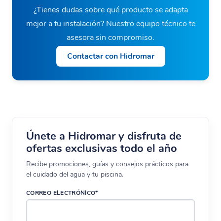
¿Tienes dudas sobre qué producto se adapta
mejor a tu instalación? Nuestro equipo técnico te
asesora sin compromiso.
Contactar con Hidromar
Únete a Hidromar y disfruta de
ofertas exclusivas todo el año
Recibe promociones, guías y consejos prácticos para
el cuidado del agua y tu piscina.
CORREO ELECTRÓNICO*